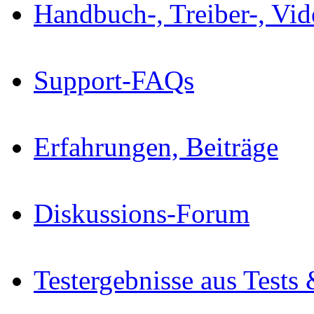
Handbuch-, Treiber-, Vi
Support-FAQs
Erfahrungen, Beiträge
Diskussions-Forum
Testergebnisse aus Tests 