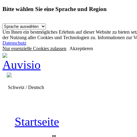
Bitte wählen Sie eine Sprache und Region
Um Ihnen ein bestmögliches Erlebnis auf dieser Website zu bieten se
der Nutzung aller Cookies und Technologien zu. Informationen zur 
Datenschutz
Nur essenzielle Cookies zulassen
Akzeptieren
Schweiz / Deutsch
Startseite