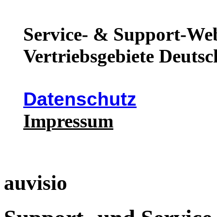
Service- & Support-Web
Vertriebsgebiete Deutsc
Datenschutz
Impressum
auvisio