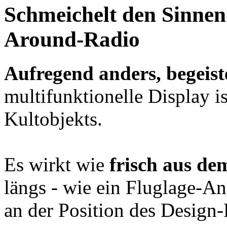
Schmeichelt den Sinnen
Around-Radio
Aufregend anders, begeist
multifunktionelle Display i
Kultobjekts.
Es wirkt wie
frisch aus de
längs - wie ein Fluglage-Anz
an der Position des Design-