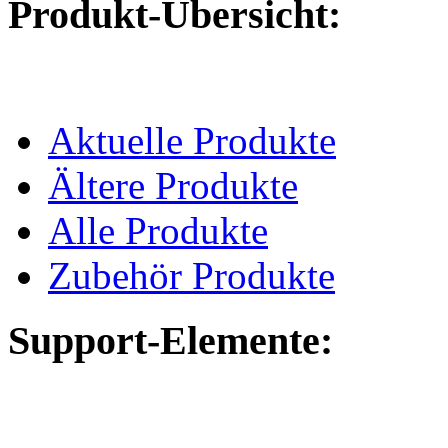
Produkt-Übersicht:
Aktuelle Produkte
Ältere Produkte
Alle Produkte
Zubehör Produkte
Support-Elemente: