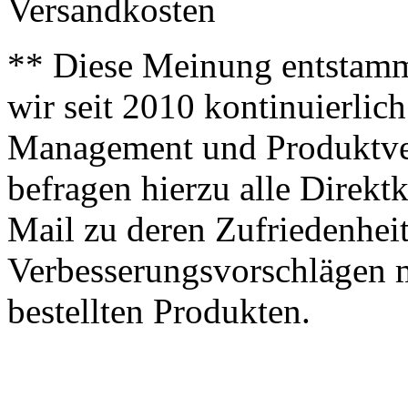
Versandkosten
** Diese Meinung entstamm
wir seit 2010 kontinuierlich
Management und Produktve
befragen hierzu alle Direk
Mail zu deren Zufriedenhei
Verbesserungsvorschlägen m
bestellten Produkten.