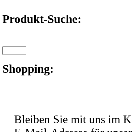
Produkt-Suche:
Shopping:
Bleiben Sie mit uns im Ko