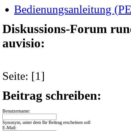
Bedienungsanleitung (PE
Diskussions-Forum run
auvisio:
Seite: [1]
Beitrag schreiben:
Benutzername:
Synonym, unter dem Ihr Beitrag erscheinen soll
E-Mail: