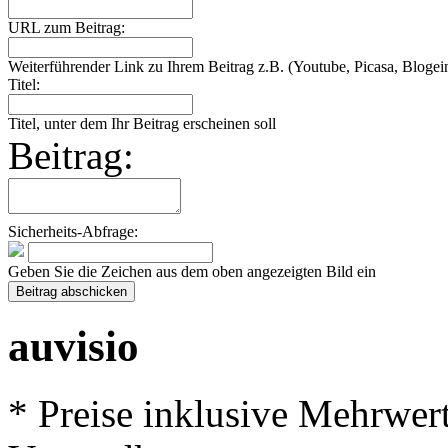
URL zum Beitrag:
Weiterführender Link zu Ihrem Beitrag z.B. (Youtube, Picasa, Blogein
Titel:
Titel, unter dem Ihr Beitrag erscheinen soll
Beitrag:
Sicherheits-Abfrage:
Geben Sie die Zeichen aus dem oben angezeigten Bild ein
auvisio
* Preise inklusive Mehrwer