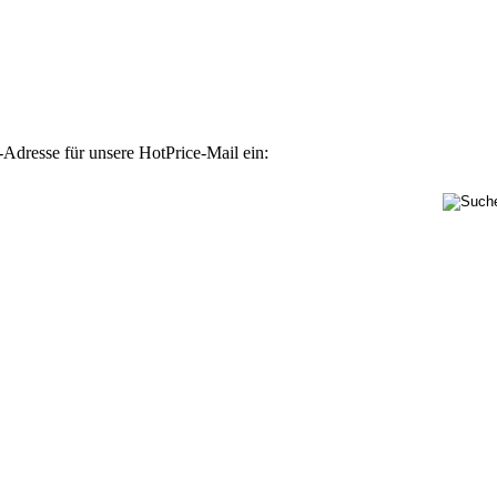
-Adresse für unsere HotPrice-Mail ein: