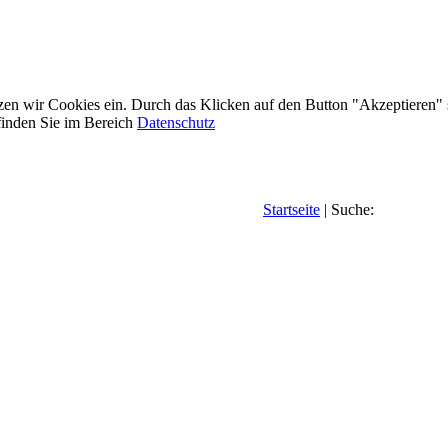
etzen wir Cookies ein. Durch das Klicken auf den Button "Akzeptieren"
inden Sie im Bereich
Datenschutz
Startseite
| Suche: