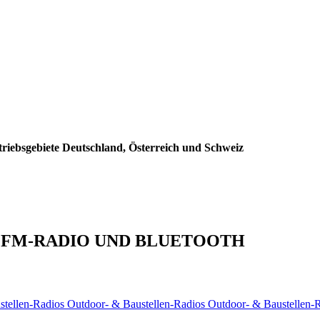
triebsgebiete Deutschland, Österreich und Schweiz
IT FM-RADIO UND BLUETOOTH