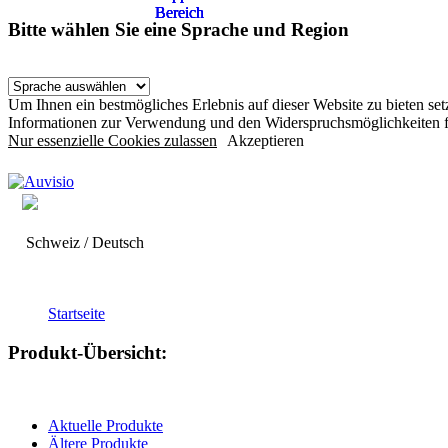
Bereich
Bereich
Bereich
Bereich
Bitte wählen Sie eine Sprache und Region
Um Ihnen ein bestmögliches Erlebnis auf dieser Website zu bieten s
Informationen zur Verwendung und den Widerspruchsmöglichkeiten f
Nur essenzielle Cookies zulassen
Akzeptieren
Schweiz / Deutsch
Startseite
Produkt-Übersicht:
Aktuelle Produkte
Ältere Produkte