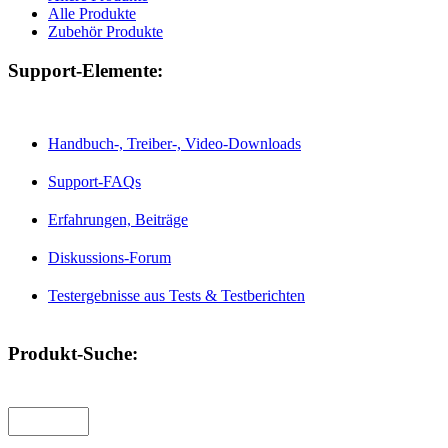
Alle Produkte
Zubehör Produkte
Support-Elemente:
Handbuch-, Treiber-, Video-Downloads
Support-FAQs
Erfahrungen, Beiträge
Diskussions-Forum
Testergebnisse aus Tests & Testberichten
Produkt-Suche: