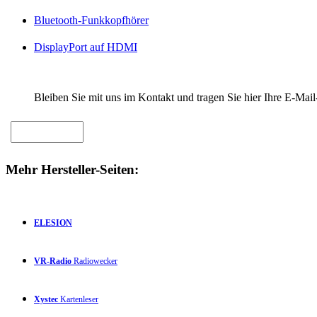
Bluetooth-Funkkopfhörer
DisplayPort auf HDMI
Bleiben Sie mit uns im Kontakt und tragen Sie hier Ihre E-Mail
Mehr Hersteller-Seiten:
ELESION
VR-Radio
Radiowecker
Xystec
Kartenleser