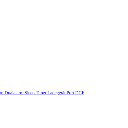
on Dualalarm Sleep Timer Ladegerät Port DCF