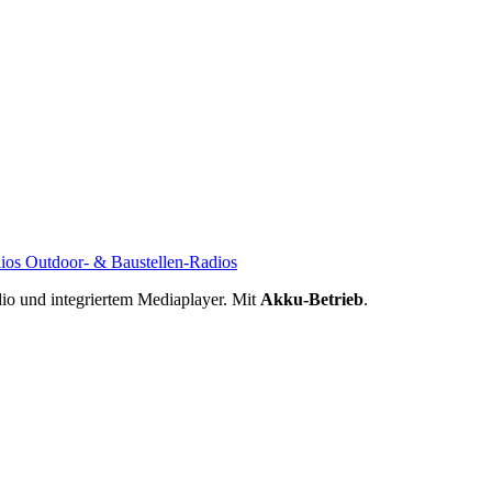
io und integriertem Mediaplayer. Mit
Akku-Betrieb
.