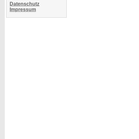
Datenschutz
Impressum