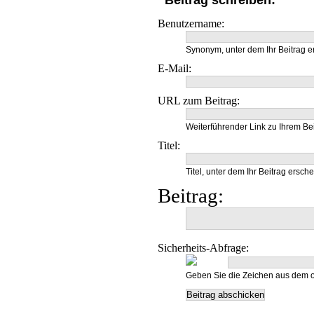
Beitrag schreiben:
Benutzername:
Synonym, unter dem Ihr Beitrag e
E-Mail:
URL zum Beitrag:
Weiterführender Link zu Ihrem Bei
Titel:
Titel, unter dem Ihr Beitrag ersche
Beitrag:
Sicherheits-Abfrage:
Geben Sie die Zeichen aus dem o