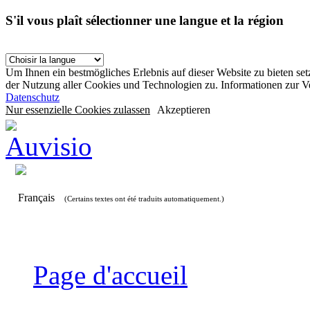
S'il vous plaît sélectionner une langue et la région
Um Ihnen ein bestmögliches Erlebnis auf dieser Website zu bieten se
der Nutzung aller Cookies und Technologien zu. Informationen zur 
Datenschutz
Nur essenzielle Cookies zulassen
Akzeptieren
Français
(Certains textes ont été traduits automatiquement.)
Page d'accueil