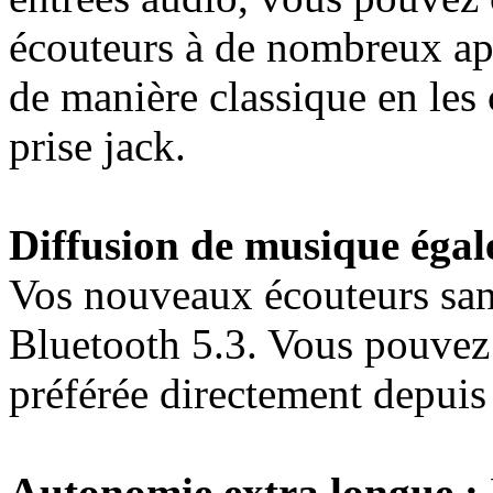
écouteurs à de nombreux app
de manière classique en les 
prise jack.
Diffusion de musique égal
Vos nouveaux écouteurs sans
Bluetooth 5.3. Vous pouvez a
préférée directement depuis
Autonomie extra longue :