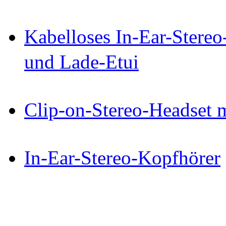
Kabelloses In-Ear-Stereo
und Lade-Etui
Clip-on-Stereo-Headset 
In-Ear-Stereo-Kopfhörer