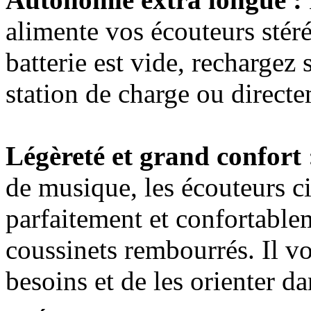
alimente vos écouteurs stér
batterie est vide, rechargez
station de charge ou directe
Légèreté et grand confort 
de musique, les écouteurs ci
parfaitement et confortablem
coussinets rembourrés. Il vo
besoins et de les orienter da