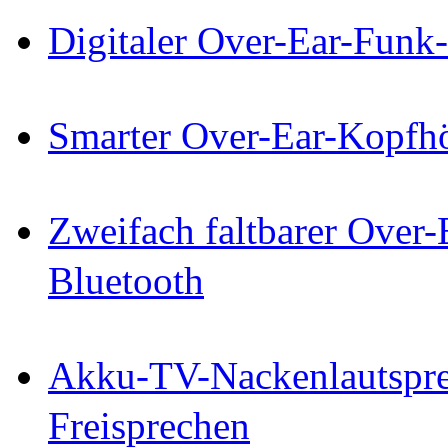
Digitaler Over-Ear-Funk
Smarter Over-Ear-Kopf
Zweifach faltbarer Over
Bluetooth
Akku-TV-Nackenlautspre
Freisprechen