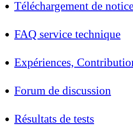
Téléchargement de notices
FAQ service technique
Expériences, Contributio
Forum de discussion
Résultats de tests