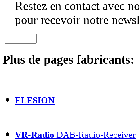
Restez en contact avec no
pour recevoir notre newsl
Plus de pages fabricants:
ELESION
VR-Radio
DAB-Radio-Receiver