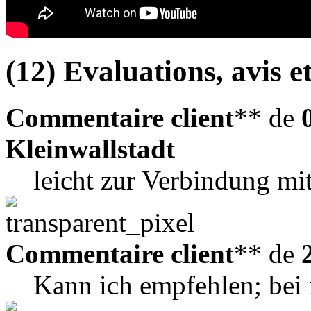
(12) Evaluations, avis et
Commentaire client
** de
Kleinwallstadt
leicht zur Verbindung mi
Commentaire client
** de
Kann ich empfehlen; bei 