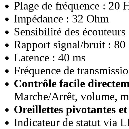
Plage de fréquence : 20
Impédance : 32 Ohm
Sensibilité des écouteurs
Rapport signal/bruit : 80
Latence : 40 ms
Fréquence de transmissio
Contrôle facile directem
Marche/Arrêt, volume, m
Oreillettes pivotantes e
Indicateur de statut via 