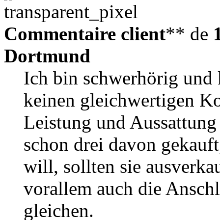
Commentaire client
** de
Dortmund
Ich bin schwerhörig und k
keinen gleichwertigen Ko
Leistung und Aussattung
schon drei davon gekauft
will, sollten sie ausverka
vorallem auch die Anschl
gleichen.