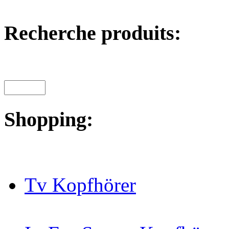
Recherche produits:
Shopping:
Tv Kopfhörer