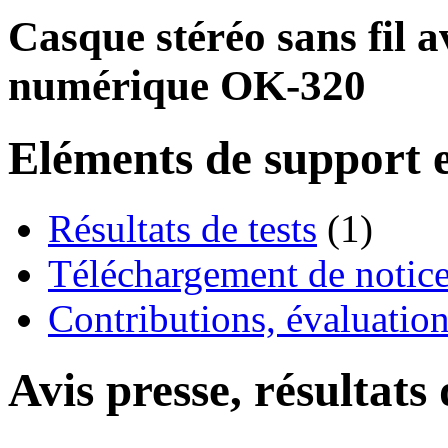
Casque stéréo sans fil a
numérique OK-320
Eléments de support e
Résultats de tests
(1)
Téléchargement de notices
Contributions, évaluation
Avis presse, résultats