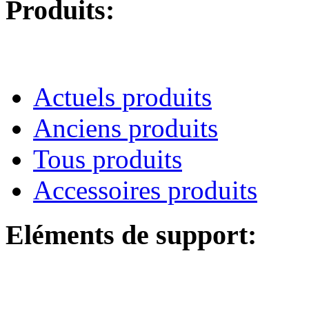
Produits:
Actuels produits
Anciens produits
Tous produits
Accessoires produits
Eléments de support: