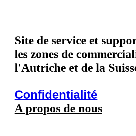
Site de service et supp
les zones de commercial
l'Autriche et de la Suiss
Confidentialité
A propos de nous