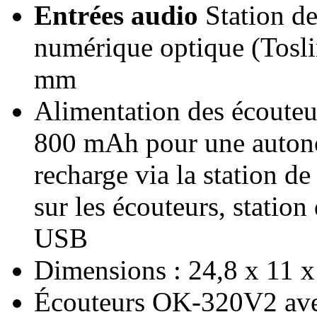
Entrées audio
Station de
numérique optique (Toslin
mm
Alimentation des écouteur
800 mAh pour une auto
recharge via la station 
sur les écouteurs, station
USB
Dimensions : 24,8 x 11 x 
Écouteurs OK-320V2 avec 