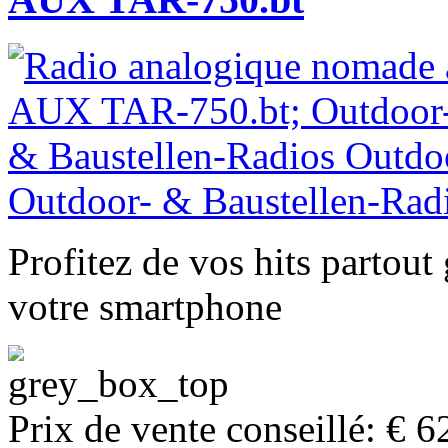
Profitez de vos hits partout
votre smartphone
Prix de vente conseillé: € 6