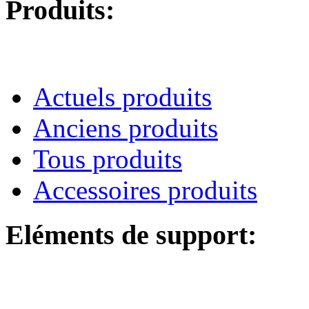
Produits:
Actuels produits
Anciens produits
Tous produits
Accessoires produits
Eléments de support: