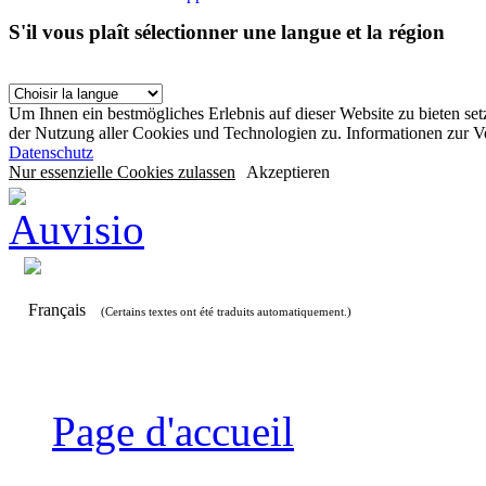
S'il vous plaît sélectionner une langue et la région
Um Ihnen ein bestmögliches Erlebnis auf dieser Website zu bieten se
der Nutzung aller Cookies und Technologien zu. Informationen zur 
Datenschutz
Nur essenzielle Cookies zulassen
Akzeptieren
Français
(Certains textes ont été traduits automatiquement.)
Page d'accueil