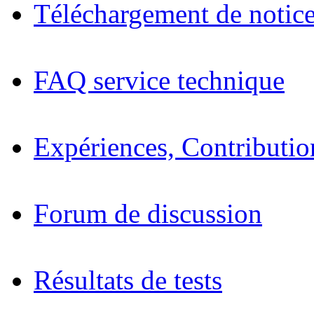
Téléchargement de notices
FAQ service technique
Expériences, Contributio
Forum de discussion
Résultats de tests