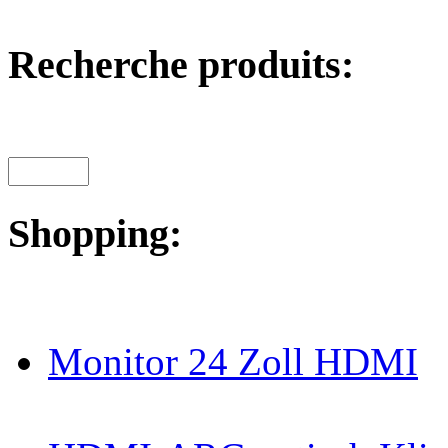
Recherche produits:
Shopping:
Monitor 24 Zoll HDMI