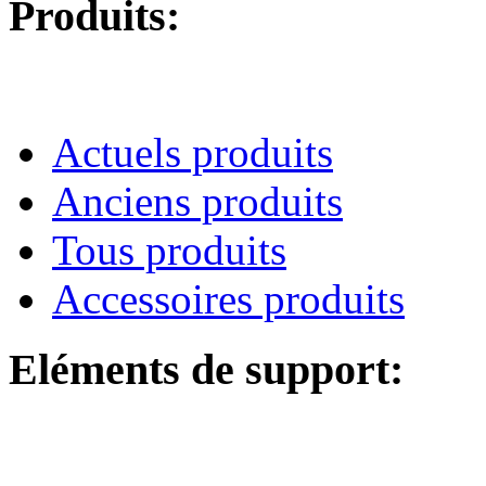
Produits:
Actuels produits
Anciens produits
Tous produits
Accessoires produits
Eléments de support: