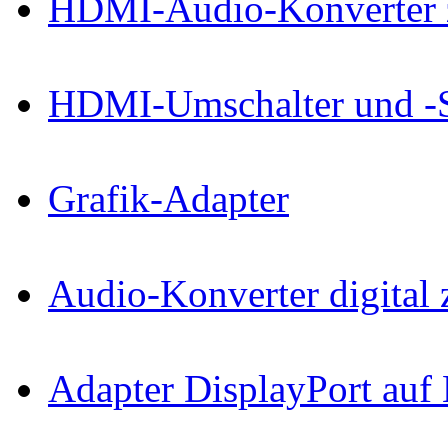
HDMI-Audio-Konverter z
HDMI-Umschalter und -
Grafik-Adapter
Audio-Konverter digital 
Adapter DisplayPort au