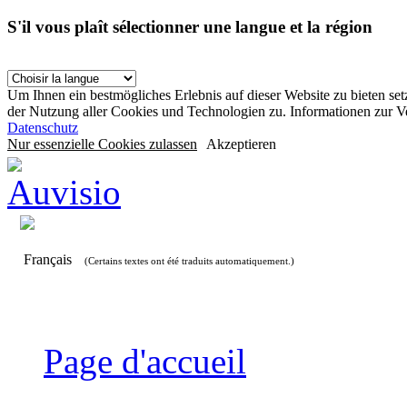
S'il vous plaît sélectionner une langue et la région
Um Ihnen ein bestmögliches Erlebnis auf dieser Website zu bieten se
der Nutzung aller Cookies und Technologien zu. Informationen zur 
Datenschutz
Nur essenzielle Cookies zulassen
Akzeptieren
Français
(Certains textes ont été traduits automatiquement.)
Page d'accueil