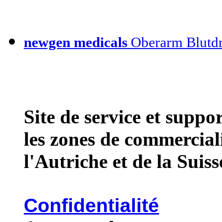
newgen medicals
Oberarm Blutdr
Site de service et supp
les zones de commercial
l'Autriche et de la Suiss
Confidentialité