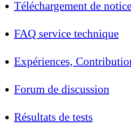
Téléchargement de notices
FAQ service technique
Expériences, Contributio
Forum de discussion
Résultats de tests