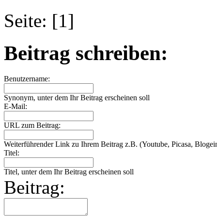
Seite: [1]
Beitrag schreiben:
Benutzername:
Synonym, unter dem Ihr Beitrag erscheinen soll
E-Mail:
URL zum Beitrag:
Weiterführender Link zu Ihrem Beitrag z.B. (Youtube, Picasa, Blogein
Titel:
Titel, unter dem Ihr Beitrag erscheinen soll
Beitrag: