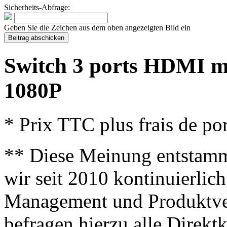
Sicherheits-Abfrage:
Geben Sie die Zeichen aus dem oben angezeigten Bild ein
Switch 3 ports HDMI
1080P
* Prix TTC plus frais de por
** Diese Meinung entstamm
wir seit 2010 kontinuierlich
Management und Produktve
befragen hierzu alle Direk