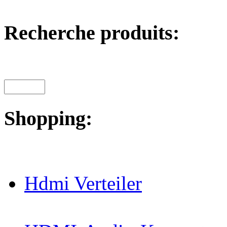
Recherche produits:
Shopping:
Hdmi Verteiler