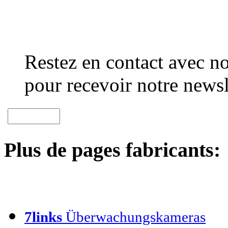
Restez en contact avec no
pour recevoir notre newsl
Plus de pages fabricants:
7links
Überwachungskameras