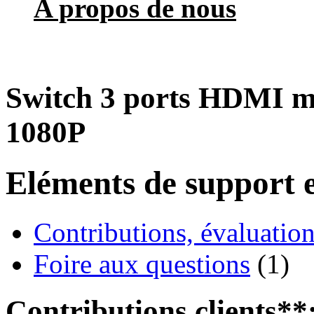
A propos de nous
Switch 3 ports HDMI
1080P
Eléments de support e
Contributions, évaluation
Foire aux questions
(1)
Contributions clients**