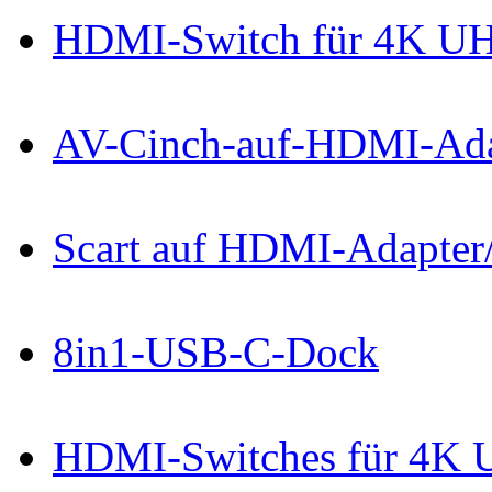
HDMI-Switch für 4K U
AV-Cinch-auf-HDMI-Ada
Scart auf HDMI-Adapter
8in1-USB-C-Dock
HDMI-Switches für 4K