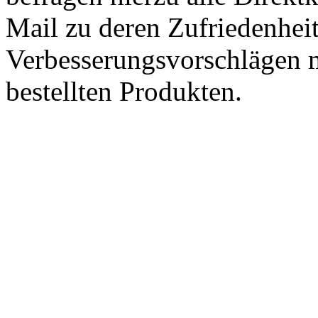
Mail zu deren Zufriedenhei
Verbesserungsvorschlägen m
bestellten Produkten.