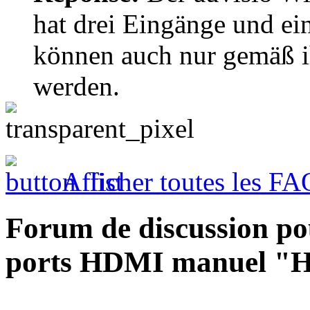
hat drei Eingänge und e
können auch nur gemäß i
werden.
Afficher toutes les FA
Forum de discussion po
ports HDMI manuel "