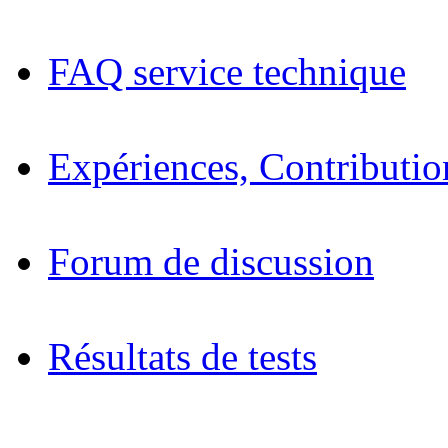
FAQ service technique
Expériences, Contributio
Forum de discussion
Résultats de tests