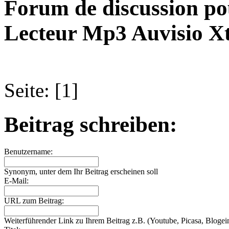
Forum de discussion po
Lecteur Mp3 Auvisio X
Seite: [1]
Beitrag schreiben:
Benutzername:
Synonym, unter dem Ihr Beitrag erscheinen soll
E-Mail:
URL zum Beitrag:
Weiterführender Link zu Ihrem Beitrag z.B. (Youtube, Picasa, Blogein