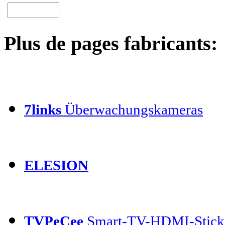
Plus de pages fabricants:
7links
Überwachungskameras
ELESION
TVPeCee
Smart-TV-HDMI-Stick