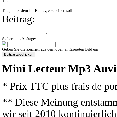
Titel:
Titel, unter dem Ihr Beitrag erscheinen soll
Beitrag:
Sicherheits-Abfrage:
Geben Sie die Zeichen aus dem oben angezeigten Bild ein
Mini Lecteur Mp3 Auvi
* Prix TTC plus frais de por
** Diese Meinung entstamm
wir seit 2010 kontinuierlich