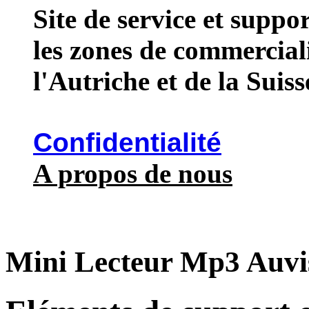
Site de service et supp
les zones de commercial
l'Autriche et de la Suiss
Confidentialité
A propos de nous
Mini Lecteur Mp3 Auvi