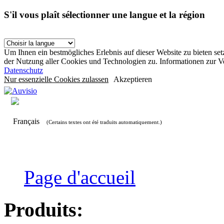
S'il vous plaît sélectionner une langue et la région
Um Ihnen ein bestmögliches Erlebnis auf dieser Website zu bieten se
der Nutzung aller Cookies und Technologien zu. Informationen zur 
Datenschutz
Nur essenzielle Cookies zulassen
Akzeptieren
Français
(Certains textes ont été traduits automatiquement.)
Page d'accueil
Produits: