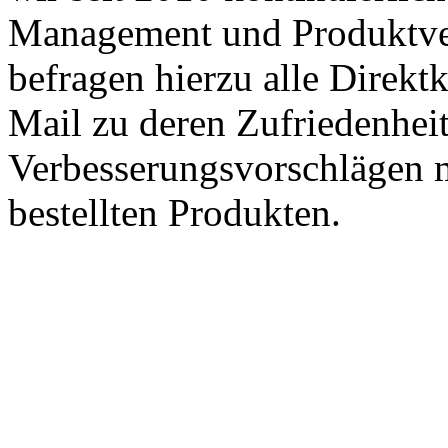
Management und Produktve
befragen hierzu alle Direk
Mail zu deren Zufriedenhei
Verbesserungsvorschlägen m
bestellten Produkten.