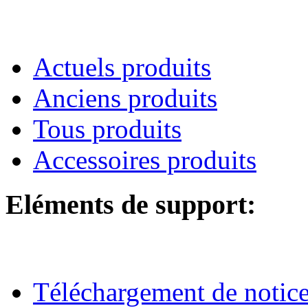
Actuels produits
Anciens produits
Tous produits
Accessoires produits
Eléments de support:
Téléchargement de notices