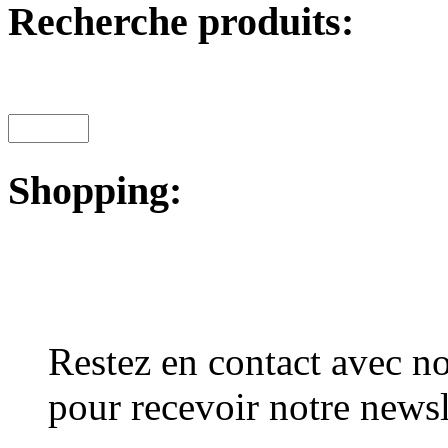
Recherche produits:
Shopping:
Restez en contact avec no
pour recevoir notre newsl