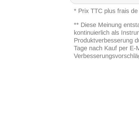
* Prix TTC plus frais de
** Diese Meinung entst
kontinuierlich als Inst
Produktverbesserung du
Tage nach Kauf per E-M
Verbesserungsvorschläg