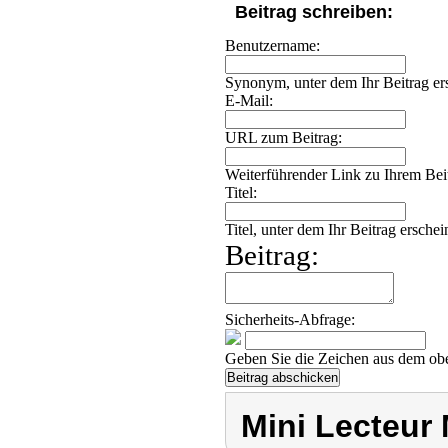
Beitrag schreiben:
Benutzername:
Synonym, unter dem Ihr Beitrag ers
E-Mail:
URL zum Beitrag:
Weiterführender Link zu Ihrem Beit
Titel:
Titel, unter dem Ihr Beitrag erschei
Beitrag:
Sicherheits-Abfrage:
Geben Sie die Zeichen aus dem obe
Mini Lecteur