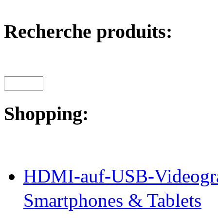
Recherche produits:
Shopping:
HDMI-auf-USB-Videogra
Smartphones & Tablets