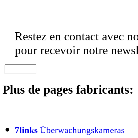
Restez en contact avec no
pour recevoir notre newsl
Plus de pages fabricants:
7links
Überwachungskameras