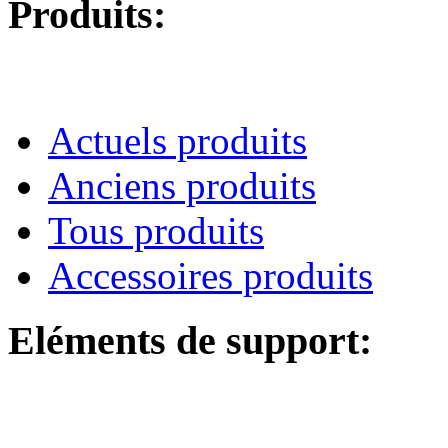
Produits:
Actuels produits
Anciens produits
Tous produits
Accessoires produits
Eléments de support: