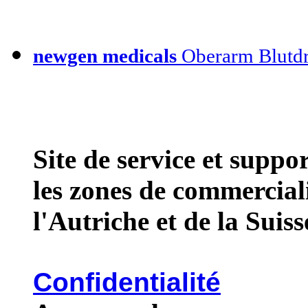
newgen medicals
Oberarm Blutdr
Site de service et supp
les zones de commercial
l'Autriche et de la Suiss
Confidentialité