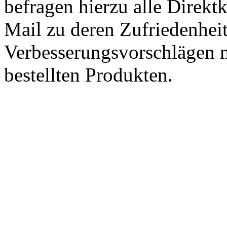
befragen hierzu alle Direk
Mail zu deren Zufriedenhei
Verbesserungsvorschlägen m
bestellten Produkten.