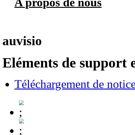
A propos de nous
auvisio
Eléments de support e
Téléchargement de notices