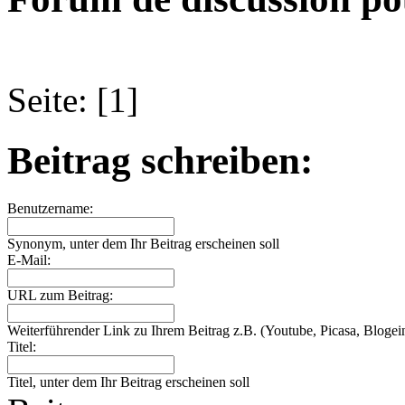
Seite: [1]
Beitrag schreiben:
Benutzername:
Synonym, unter dem Ihr Beitrag erscheinen soll
E-Mail:
URL zum Beitrag:
Weiterführender Link zu Ihrem Beitrag z.B. (Youtube, Picasa, Blogein
Titel:
Titel, unter dem Ihr Beitrag erscheinen soll