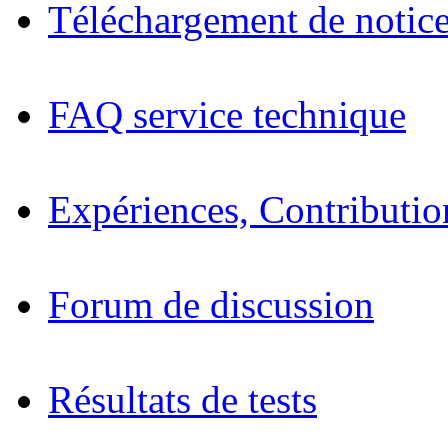
Téléchargement de notices
FAQ service technique
Expériences, Contributio
Forum de discussion
Résultats de tests