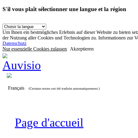
S'il vous plaît sélectionner une langue et la région
Um Ihnen ein bestmögliches Erlebnis auf dieser Website zu bieten se
der Nutzung aller Cookies und Technologien zu. Informationen zur 
Datenschutz
Nur essenzielle Cookies zulassen
Akzeptieren
Français
(Certains textes ont été traduits automatiquement.)
Page d'accueil