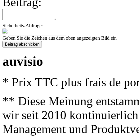
Beitrag:
Sicherheits-Abfrage:
Geben Sie die Zeichen aus dem oben angezeigten Bild ein
auvisio
* Prix TTC plus frais de por
** Diese Meinung entstamm
wir seit 2010 kontinuierlich
Management und Produktve