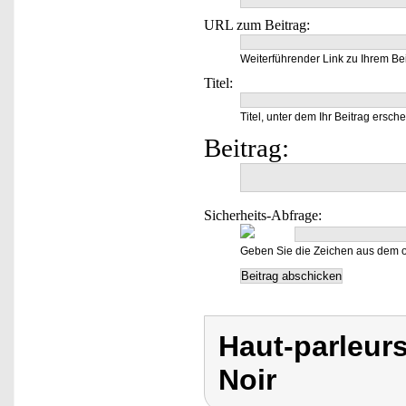
URL zum Beitrag:
Weiterführender Link zu Ihrem Bei
Titel:
Titel, unter dem Ihr Beitrag ersche
Beitrag:
Sicherheits-Abfrage:
Geben Sie die Zeichen aus dem o
Haut-parleur
Noir