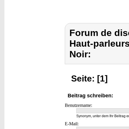
Forum de dis
Haut-parleur
Noir:
Seite: [1]
Beitrag schreiben:
Benutzername:
Synonym, unter dem Ihr Beitrag e
E-Mail: