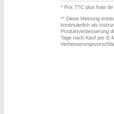
* Prix TTC plus frais de
** Diese Meinung entst
kontinuierlich als Inst
Produktverbesserung du
Tage nach Kauf per E-M
Verbesserungsvorschläg