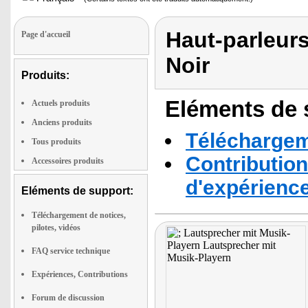
Haut-parleur
Page d'accueil
Noir
Produits:
Eléments de s
Actuels produits
Anciens produits
Téléchargeme
Tous produits
Contribution
Accessoires produits
d'expérienc
Eléments de support:
Téléchargement de notices,
pilotes, vidéos
FAQ service technique
Expériences, Contributions
Forum de discussion