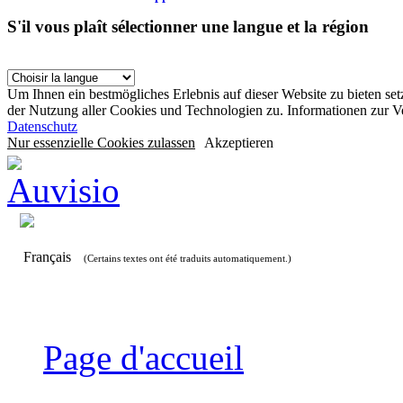
S'il vous plaît sélectionner une langue et la région
Um Ihnen ein bestmögliches Erlebnis auf dieser Website zu bieten se
der Nutzung aller Cookies und Technologien zu. Informationen zur 
Datenschutz
Nur essenzielle Cookies zulassen
Akzeptieren
Français
(Certains textes ont été traduits automatiquement.)
Page d'accueil