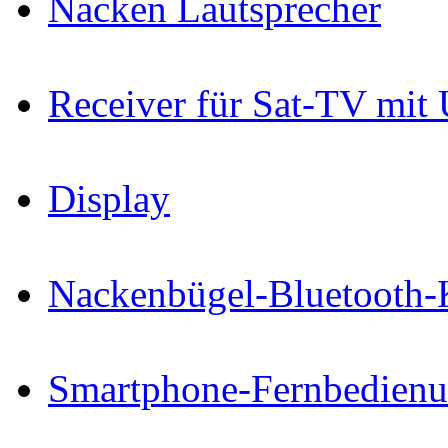
Nacken Lautsprecher
Receiver für Sat-TV mit
Display
Nackenbügel-Bluetooth-
Smartphone-Fernbedien