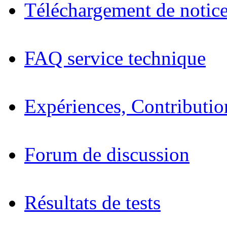
Téléchargement de notices
FAQ service technique
Expériences, Contributio
Forum de discussion
Résultats de tests