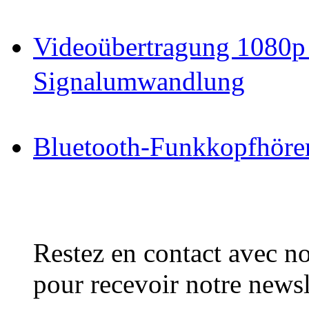
Videoübertragung 1080p
Signalumwandlung
Bluetooth-Funkkopfhöre
Restez en contact avec no
pour recevoir notre newsl