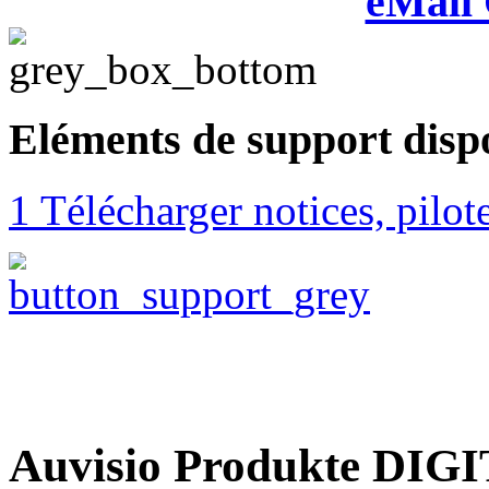
eMall
Eléments de support disp
1 Télécharger notices, pilo
Auvisio Produkte DI