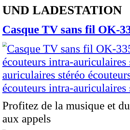
UND LADESTATION
Casque TV sans fil OK-33
Profitez de la musique et du
aux appels