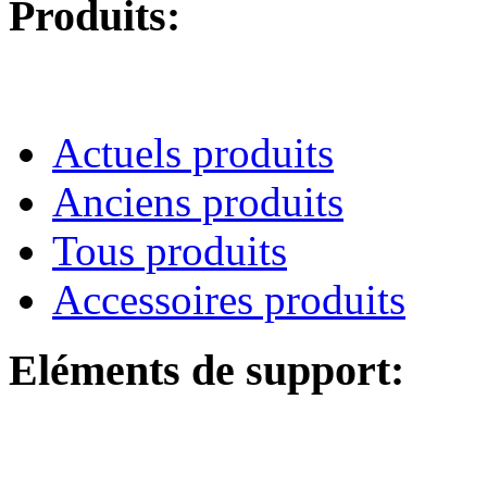
Produits:
Actuels produits
Anciens produits
Tous produits
Accessoires produits
Eléments de support: