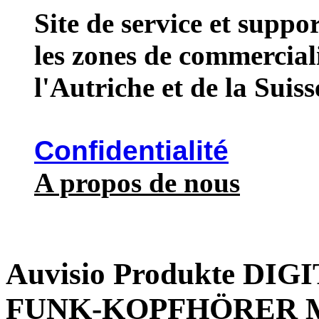
Site de service et supp
les zones de commercial
l'Autriche et de la Suiss
Confidentialité
A propos de nous
Auvisio Produkte DI
FUNK-KOPFHÖRER M