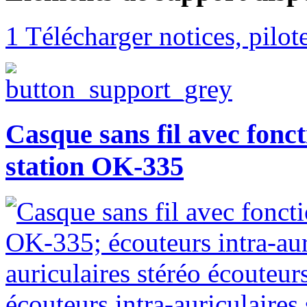
1 Télécharger notices, pilo
Casque sans fil avec fonc
station OK-335