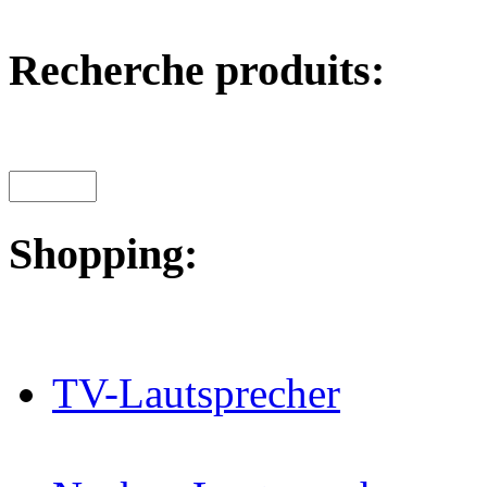
Recherche produits:
Shopping:
TV-Lautsprecher