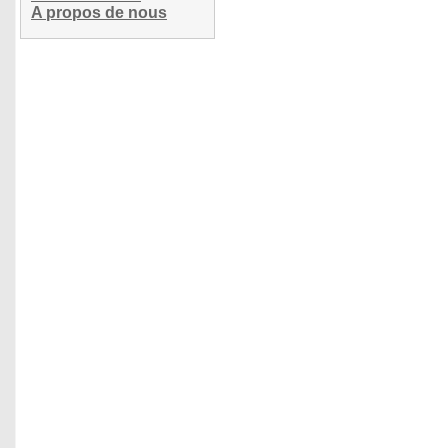
A propos de nous