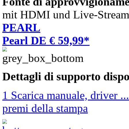
Fonte di approvvigioname
mit HDMI und Live-Stream
PEARL
Pearl DE € 59,99*
Dettagli di supporto dispo
1 Scarica manuale, driver ...
premi della stampa