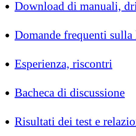
Download di manuali, dri
Domande frequenti sulla 
Esperienza, riscontri
Bacheca di discussione
Risultati dei test e relazio