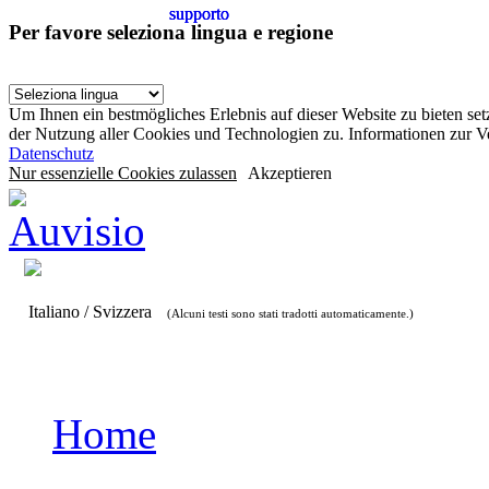
supporto
supporto
supporto
Per favore seleziona lingua e regione
Um Ihnen ein bestmögliches Erlebnis auf dieser Website zu bieten se
der Nutzung aller Cookies und Technologien zu. Informationen zur 
Datenschutz
Nur essenzielle Cookies zulassen
Akzeptieren
Italiano / Svizzera
(Alcuni testi sono stati tradotti automaticamente.)
Home