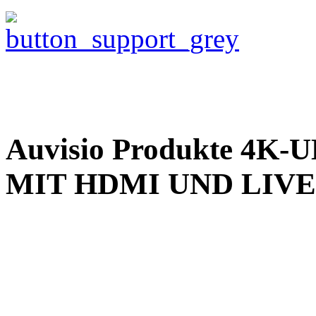
Auvisio Produkte 4
MIT HDMI UND LIV