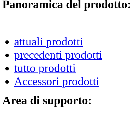
Panoramica del prodotto:
attuali prodotti
precedenti prodotti
tutto prodotti
Accessori prodotti
Area di supporto: