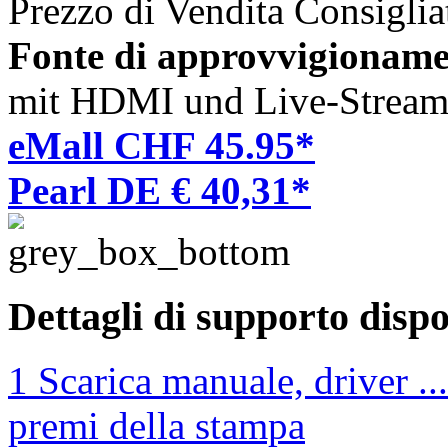
Prezzo di Vendita Consigli
Fonte di approvvigioname
mit HDMI und Live-Stream
eMall CHF 45.95*
Pearl DE € 40,31*
Dettagli di supporto dispo
1 Scarica manuale, driver ...
premi della stampa