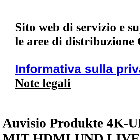
Sito web di servizio e 
le aree di distribuzione
Informativa sulla pri
Note legali
Auvisio Produkte 4
MIT HDMI UND LIV