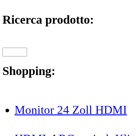
Ricerca prodotto:
Shopping:
Monitor 24 Zoll HDMI