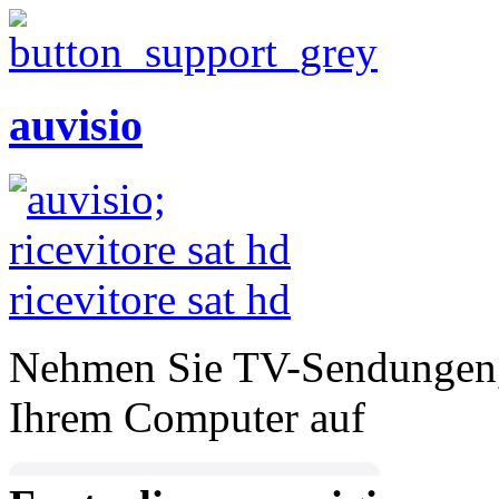
auvisio
Nehmen Sie TV-Sendungen, 
Ihrem Computer auf