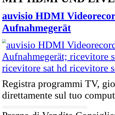
auvisio HDMI Videoreco
Aufnahmegerät
Registra programmi TV, gio
direttamente sul tuo comput