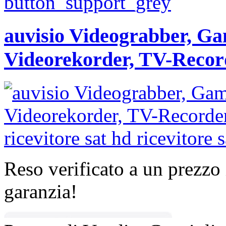
auvisio Videograbber, 
Videorekorder, TV-Recor
Reso verificato a un prezzo 
garanzia!