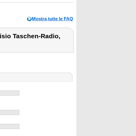
Mostra tutte le FAQ
isio Taschen-Radio,