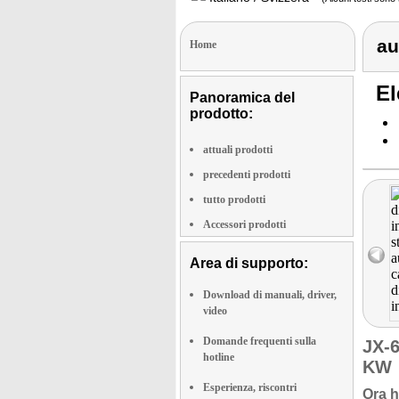
au
Home
El
Panoramica del
prodotto:
attuali prodotti
precedenti prodotti
tutto prodotti
Accessori prodotti
Area di supporto:
Download di manuali, driver,
video
Domande frequenti sulla
JX-
hotline
KW
Esperienza, riscontri
Ora h