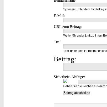
Benutzername:
Synonym, unter dem Ihr Beitrag e
E-Mail:
URL zum Beitrag:
Weiterführender Link zu Ihrem Bei
Titel:
Titel, unter dem Ihr Beitrag ersche
Beitrag:
Sicherheits-Abfrage:
Geben Sie die Zeichen aus dem o