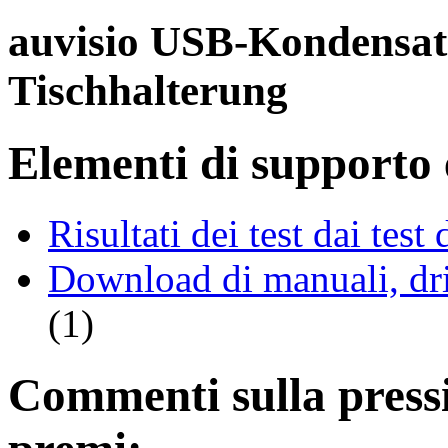
auvisio USB-Kondensat
Tischhalterung
Elementi di supporto e
Risultati dei test dai tes
Download di manuali, driv
(1)
Commenti sulla pressio