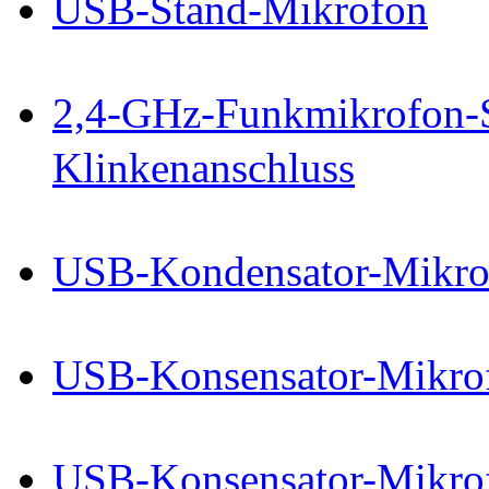
USB-Stand-Mikrofon
2,4-GHz-Funkmikrofon-S
Klinkenanschluss
USB-Kondensator-Mikro
USB-Konsensator-Mikro
USB-Konsensator-Mikro