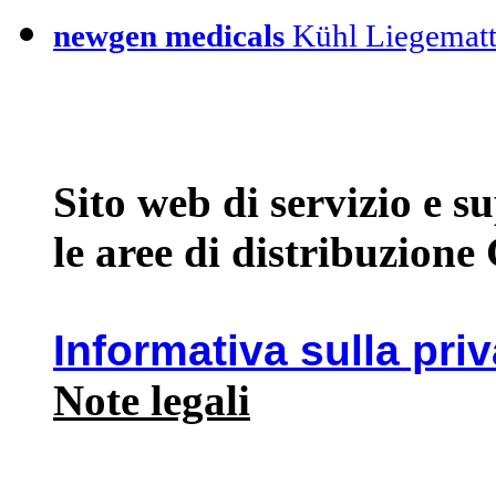
newgen medicals
Kühl Liegemat
Sito web di servizio e 
le aree di distribuzione
Informativa sulla pri
Note legali