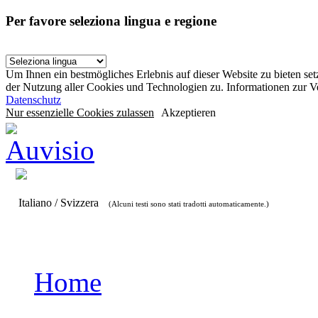
Per favore seleziona lingua e regione
Um Ihnen ein bestmögliches Erlebnis auf dieser Website zu bieten se
der Nutzung aller Cookies und Technologien zu. Informationen zur 
Datenschutz
Nur essenzielle Cookies zulassen
Akzeptieren
Italiano / Svizzera
(Alcuni testi sono stati tradotti automaticamente.)
Home