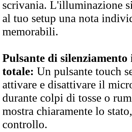
scrivania. L'illuminazione s
al tuo setup una nota indivi
memorabili.
Pulsante di silenziamento 
totale:
Un pulsante touch sen
attivare e disattivare il mi
durante colpi di tosse o ru
mostra chiaramente lo stato,
controllo.