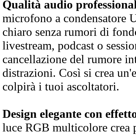
Qualità audio professiona
microfono a condensatore U
chiaro senza rumori di fondo
livestream, podcast o sessio
cancellazione del rumore int
distrazioni. Così si crea un
colpirà i tuoi ascoltatori.
Design elegante con effet
luce RGB multicolore crea pu