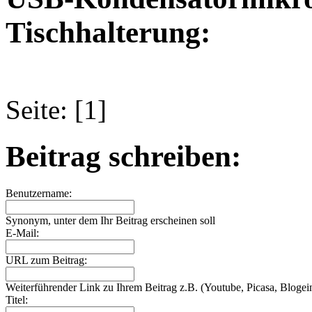
Tischhalterung:
Seite: [1]
Beitrag schreiben:
Benutzername:
Synonym, unter dem Ihr Beitrag erscheinen soll
E-Mail:
URL zum Beitrag:
Weiterführender Link zu Ihrem Beitrag z.B. (Youtube, Picasa, Blogein
Titel: