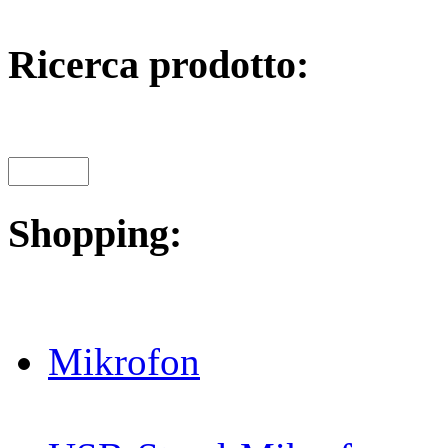
Ricerca prodotto:
Shopping:
Mikrofon