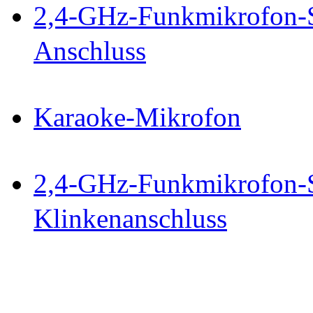
2,4-GHz-Funkmikrofon-S
Anschluss
Karaoke-Mikrofon
2,4-GHz-Funkmikrofon-S
Klinkenanschluss