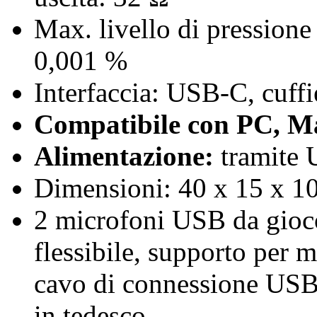
Max. livello di pressione
0,001 %
Interfaccia: USB-C, cuff
Compatibile con PC, Ma
Alimentazione:
tramite 
Dimensioni: 40 x 15 x 10
2 microfoni USB da gioco
flessibile, supporto per m
cavo di connessione USB
in tedesco.