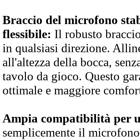
Braccio del microfono stab
flessibile:
Il robusto bracci
in qualsiasi direzione. Alli
all'altezza della bocca, senz
tavolo da gioco. Questo gar
ottimale e maggiore comfort
Ampia compatibilità per u
semplicemente il microfono