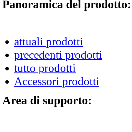
Panoramica del prodotto:
attuali prodotti
precedenti prodotti
tutto prodotti
Accessori prodotti
Area di supporto: