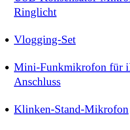
Ringlicht
Vlogging-Set
Mini-Funkmikrofon für i
Anschluss
Klinken-Stand-Mikrofon