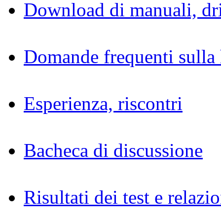
Download di manuali, dri
Domande frequenti sulla 
Esperienza, riscontri
Bacheca di discussione
Risultati dei test e relazio