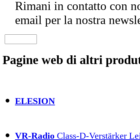
Rimani in contatto con noi
email per la nostra newsle
Pagine web di altri produt
ELESION
VR-Radio
Class-D-Verstärker Lei