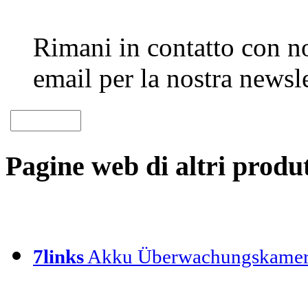
Rimani in contatto con noi
email per la nostra newsle
Pagine web di altri produt
7links
Akku Überwachungskamer