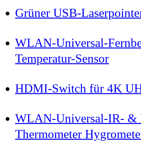
Grüner USB-Laserpointe
WLAN-Universal-Fernbe
Temperatur-Sensor
HDMI-Switch für 4K U
WLAN-Universal-IR- & 
Thermometer Hygromete