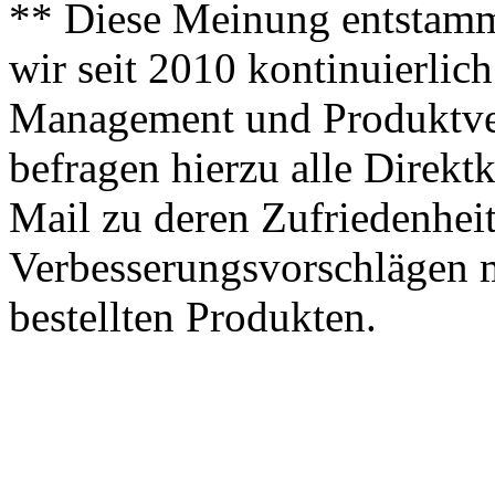
** Diese Meinung entstamm
wir seit 2010 kontinuierlich
Management und Produktve
befragen hierzu alle Direk
Mail zu deren Zufriedenhei
Verbesserungsvorschlägen m
bestellten Produkten.