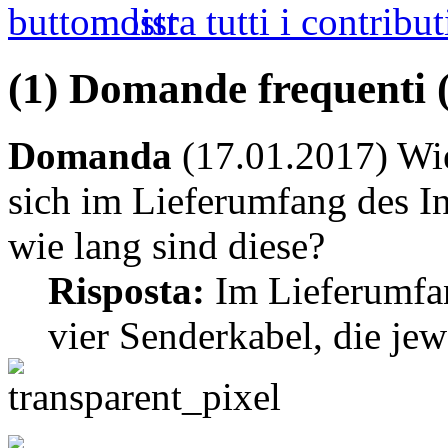
mostra tutti i contribut
(1) Domande frequenti 
Domanda
(17.01.2017) Wie
sich im Lieferumfang des I
wie lang sind diese?
Risposta:
Im Lieferumfan
vier Senderkabel, die jew