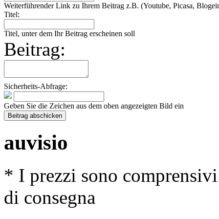
Weiterführender Link zu Ihrem Beitrag z.B. (Youtube, Picasa, Blogein
Titel:
Titel, unter dem Ihr Beitrag erscheinen soll
Beitrag:
Sicherheits-Abfrage:
Geben Sie die Zeichen aus dem oben angezeigten Bild ein
auvisio
* I prezzi sono comprensivi
di consegna