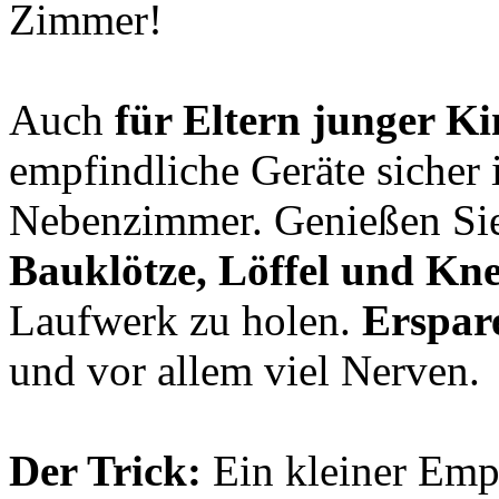
Zimmer!
Auch
für Eltern junger Ki
empfindliche Geräte sicher
Nebenzimmer. Genießen Sie I
Bauklötze, Löffel und Kn
Laufwerk zu holen.
Erspare
und vor allem viel Nerven.
Der Trick:
Ein kleiner Empf