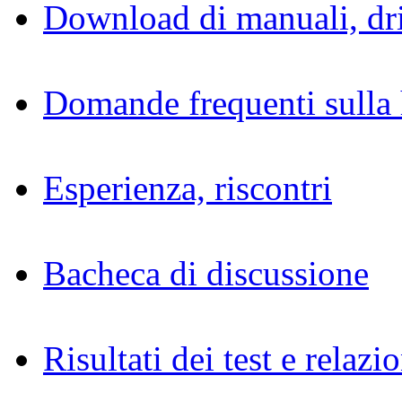
Download di manuali, dri
Domande frequenti sulla 
Esperienza, riscontri
Bacheca di discussione
Risultati dei test e relazio