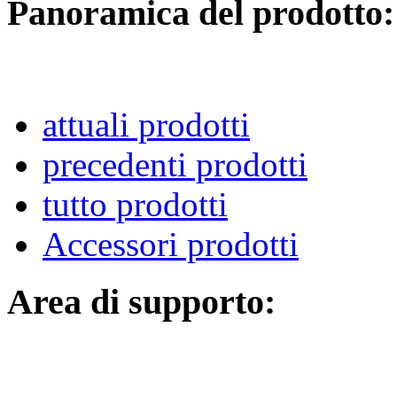
Panoramica del prodotto:
attuali prodotti
precedenti prodotti
tutto prodotti
Accessori prodotti
Area di supporto: