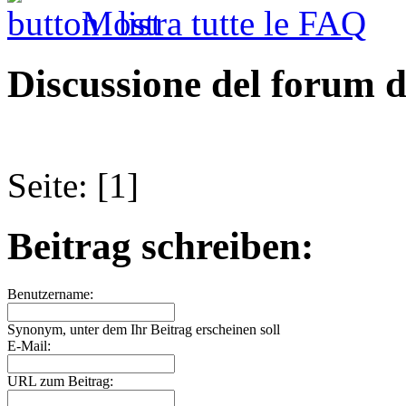
Mostra tutte le FAQ
Discussione del forum d
Seite: [1]
Beitrag schreiben:
Benutzername:
Synonym, unter dem Ihr Beitrag erscheinen soll
E-Mail:
URL zum Beitrag: