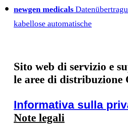
newgen medicals
Datenübertragu
kabellose automatische
Sito web di servizio e 
le aree di distribuzione
Informativa sulla pri
Note legali