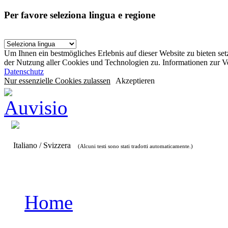
Per favore seleziona lingua e regione
Um Ihnen ein bestmögliches Erlebnis auf dieser Website zu bieten se
der Nutzung aller Cookies und Technologien zu. Informationen zur 
Datenschutz
Nur essenzielle Cookies zulassen
Akzeptieren
Italiano / Svizzera
(Alcuni testi sono stati tradotti automaticamente.)
Home