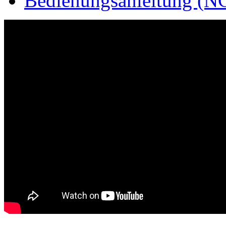
Bedienungsanleitung (NC