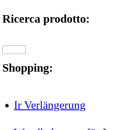
Ricerca prodotto:
Shopping:
Ir Verlängerung