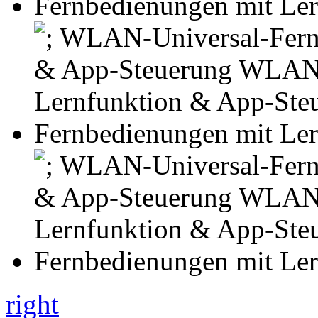
right