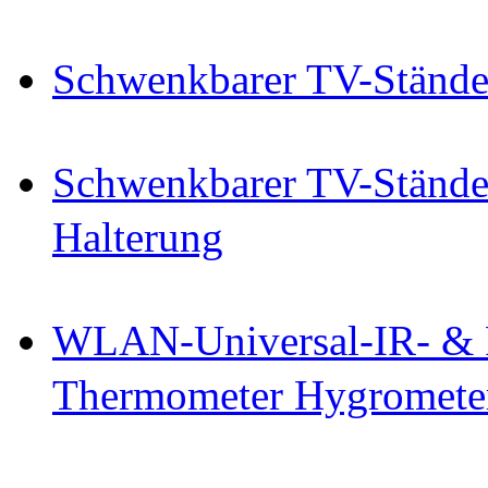
Schwenkbarer TV-Ständer/
Schwenkbarer TV-Ständer
Halterung
WLAN-Universal-IR- & 
Thermometer Hygromete