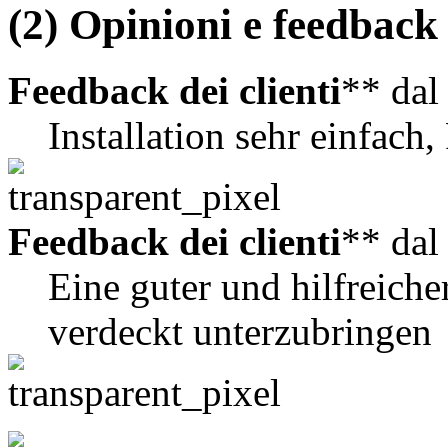
(2) Opinioni e feedback d
Feedback dei clienti
** da
Installation sehr einfach,
Feedback dei clienti
** da
Eine guter und hilfreic
verdeckt unterzubringen