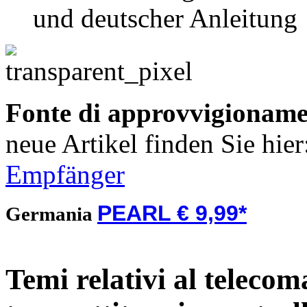
und deutscher Anleitung
Fonte di approvvigionam
neue Artikel finden Sie hie
Empfänger
PEARL € 9,99*
Germania
Temi relativi al telecom