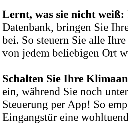
Lernt, was sie nicht weiß:
Datenbank, bringen Sie Ihre
bei. So steuern Sie alle Ihr
von jedem beliebigen Ort w
Schalten Sie Ihre Klimaan
ein, während Sie noch unte
Steuerung per App! So empf
Eingangstür eine wohltuend