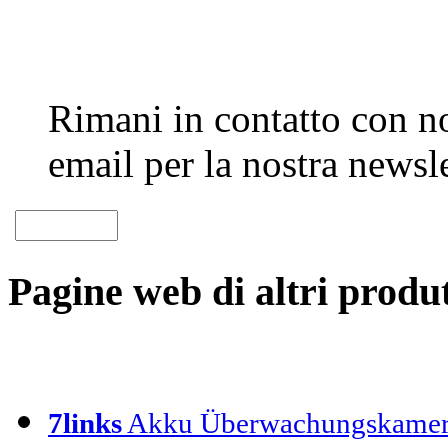
Rimani in contatto con noi
email per la nostra newsle
Pagine web di altri produt
7links
Akku Überwachungskamer