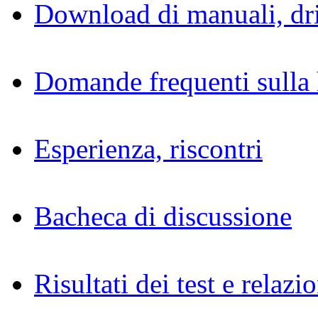
Download di manuali, dri
Domande frequenti sulla 
Esperienza, riscontri
Bacheca di discussione
Risultati dei test e relazio