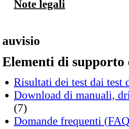
Note legali
auvisio
Elementi di supporto e
Risultati dei test dai tes
Download di manuali, driv
(7)
Domande frequenti (FAQ 