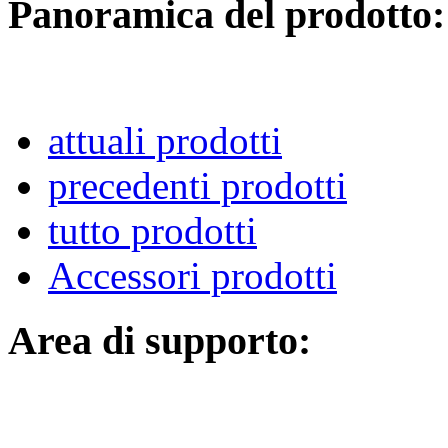
Panoramica del prodotto:
attuali prodotti
precedenti prodotti
tutto prodotti
Accessori prodotti
Area di supporto: