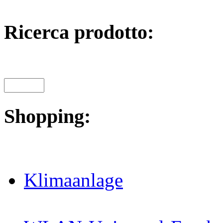
Ricerca prodotto:
Shopping:
Klimaanlage