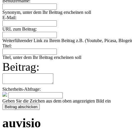
Benutzername:
Synonym, unter dem Ihr Beitrag erscheinen soll
E-Mail:
URL zum Beitrag:
Weiterführender Link zu Ihrem Beitrag z.B. (Youtube, Picasa, Blogein
Titel:
Titel, unter dem Ihr Beitrag erscheinen soll
Beitrag:
Sicherheits-Abfrage:
Geben Sie die Zeichen aus dem oben angezeigten Bild ein
auvisio