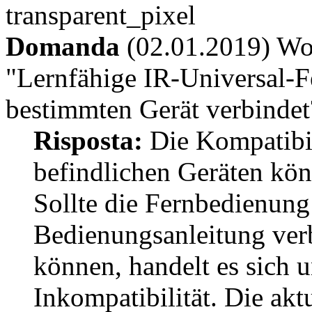
Domanda
(02.01.2019) Wor
"Lernfähige IR-Universal-F
bestimmten Gerät verbindet
Risposta:
Die Kompatibil
befindlichen Geräten kön
Sollte die Fernbedienung
Bedienungsanleitung ver
können, handelt es sich 
Inkompatibilität. Die ak