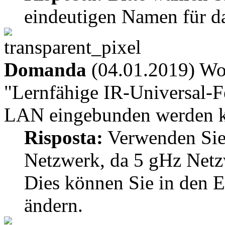
eindeutigen Namen für da
Domanda
(04.01.2019) Wor
"Lernfähige IR-Universal-F
LAN eingebunden werden 
Risposta:
Verwenden Sie 
Netzwerk, da 5 gHz Netzw
Dies können Sie in den E
ändern.