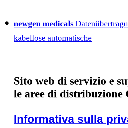
newgen medicals
Datenübertragu
kabellose automatische
Sito web di servizio e 
le aree di distribuzione
Informativa sulla pri