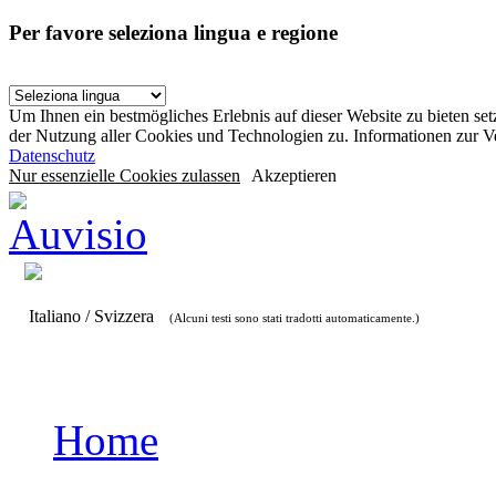
Per favore seleziona lingua e regione
Um Ihnen ein bestmögliches Erlebnis auf dieser Website zu bieten se
der Nutzung aller Cookies und Technologien zu. Informationen zur 
Datenschutz
Nur essenzielle Cookies zulassen
Akzeptieren
Italiano / Svizzera
(Alcuni testi sono stati tradotti automaticamente.)
Home