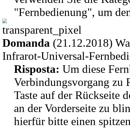
"Fernbedienung", um den
Domanda
(21.12.2018) Was
Infrarot-Universal-Fernbedi
Risposta:
Um diese Fern
Verbindungsvorgang zu Re
Taste auf der Rückseite d
an der Vorderseite zu bl
hierfür bitte einen spitz