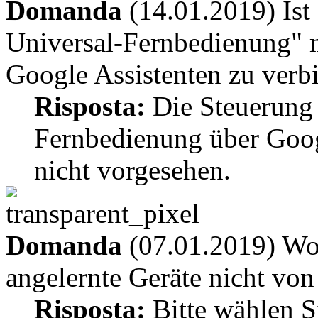
Domanda
(14.01.2019) Ist 
Universal-Fernbedienung" 
Google Assistenten zu verb
Risposta:
Die Steuerung 
Fernbedienung über Goog
nicht vorgesehen.
Domanda
(07.01.2019) Wor
angelernte Geräte nicht vo
Risposta:
Bitte wählen S