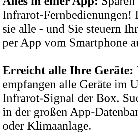
Alles in einer App:
Sparen 
Infrarot-Fernbedienungen! D
sie alle - und Sie steuern 
per App vom Smartphone a
Erreicht alle Ihre Geräte:
empfangen alle Geräte im U
Infrarot-Signal der Box. Su
in der großen App-Datenban
oder Klimaanlage.