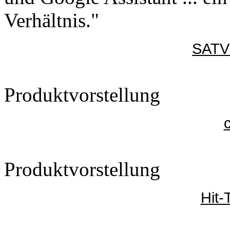
Verhältnis."
SATV
Produktvorstellung
c
Produktvorstellung
Hit-