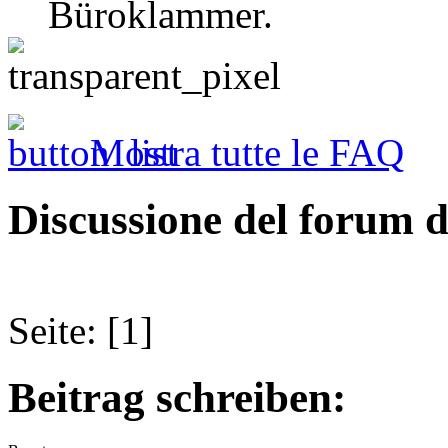
Büroklammer.
Mostra tutte le FAQ
Discussione del forum d
Seite: [1]
Beitrag schreiben: