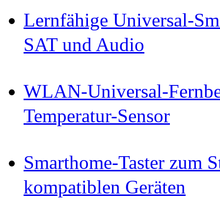
Lernfähige Universal-Sm
SAT und Audio
WLAN-Universal-Fernbe
Temperatur-Sensor
Smarthome-Taster zum S
kompatiblen Geräten