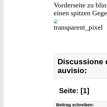
Vorderseite zu bli
einen spitzen Gege
Discussione 
auvisio:
Seite: [1]
Beitrag schreiben: