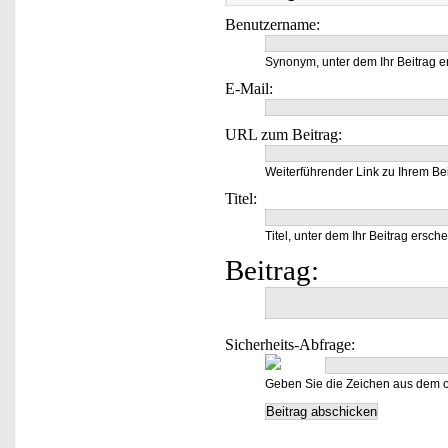
Benutzername:
Synonym, unter dem Ihr Beitrag e
E-Mail:
URL zum Beitrag:
Weiterführender Link zu Ihrem Bei
Titel:
Titel, unter dem Ihr Beitrag ersche
Beitrag:
Sicherheits-Abfrage:
Geben Sie die Zeichen aus dem o