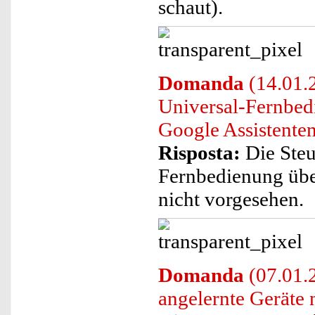
schaut).
Domanda
(14.01.2
Universal-Fernbe
Google Assistente
Risposta:
Die Steu
Fernbedienung übe
nicht vorgesehen.
Domanda
(07.01.2
angelernte Geräte 