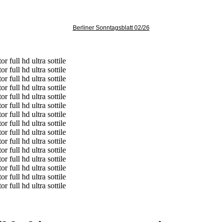
Berliner Sonntagsblatt 02/26