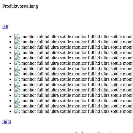
Produktvorstellung
left
right