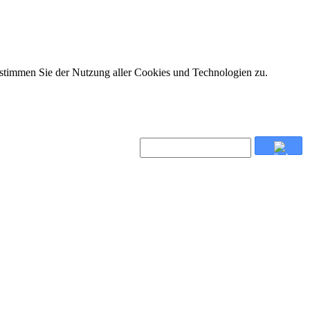
 stimmen Sie der Nutzung aller Cookies und Technologien zu.