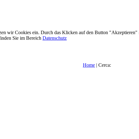
etzen wir Cookies ein. Durch das Klicken auf den Button "Akzeptieren"
inden Sie im Bereich
Datenschutz
Home
| Cerca: