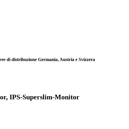
aree di distribuzione Germania, Austria e Svizzera
tor, IPS-Superslim-Monitor