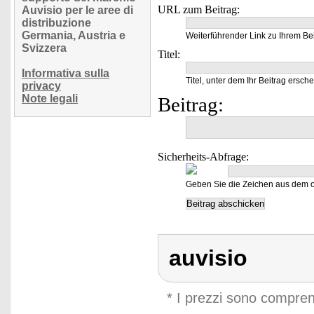
URL zum Beitrag:
Auvisio per le aree di
distribuzione
Germania, Austria e
Weiterführender Link zu Ihrem Bei
Svizzera
Titel:
Informativa sulla
Titel, unter dem Ihr Beitrag ersche
privacy
Note legali
Beitrag:
Sicherheits-Abfrage:
Geben Sie die Zeichen aus dem o
auvisio
* I prezzi sono compren