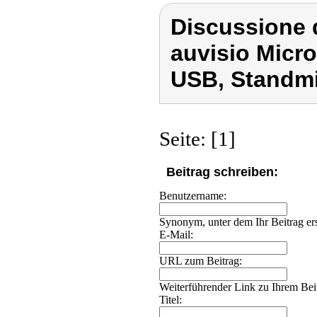
Discussione 
auvisio Micro
USB, Standmi
Seite: [1]
Beitrag schreiben:
Benutzername:
Synonym, unter dem Ihr Beitrag ers
E-Mail:
URL zum Beitrag:
Weiterführender Link zu Ihrem Beit
Titel: