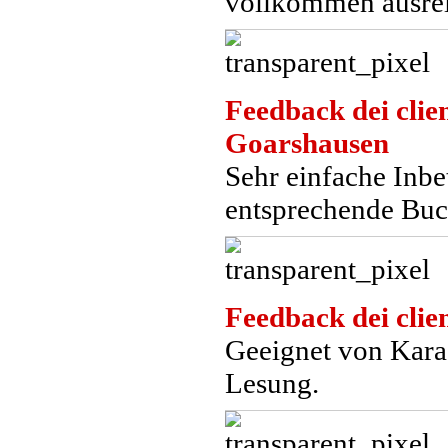
vollkommen ausrei
Feedback dei clien
Goarshausen
Sehr einfache Inbe
entsprechende Buc
Feedback dei clien
Geeignet von Kara
Lesung.