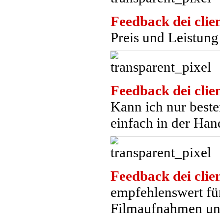
Feedback dei clien
Preis und Leistung
Feedback dei clien
Kann ich nur beste
einfach in der Ha
Feedback dei clien
empfehlenswert f
Filmaufnahmen un