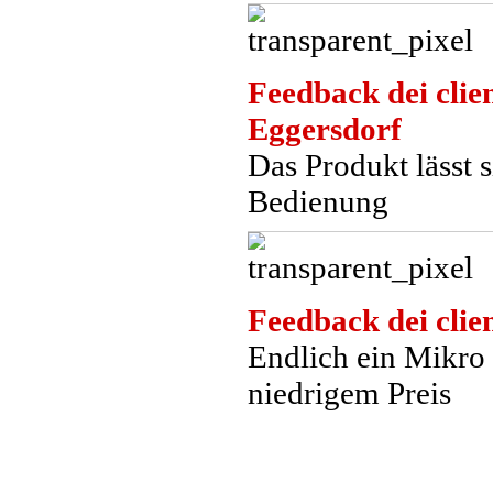
Feedback dei clien
Eggersdorf
Das Produkt lässt s
Bedienung
Feedback dei clien
Endlich ein Mikro 
niedrigem Preis