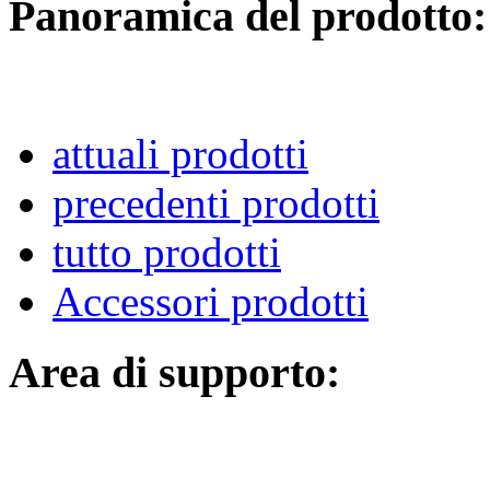
Panoramica del prodotto:
attuali prodotti
precedenti prodotti
tutto prodotti
Accessori prodotti
Area di supporto: