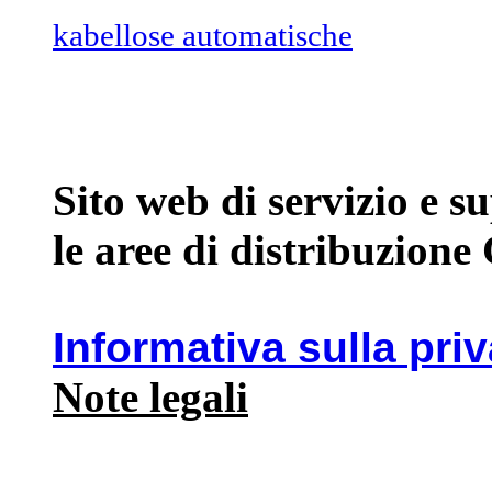
kabellose automatische
Sito web di servizio e 
le aree di distribuzione
Informativa sulla pri
Note legali