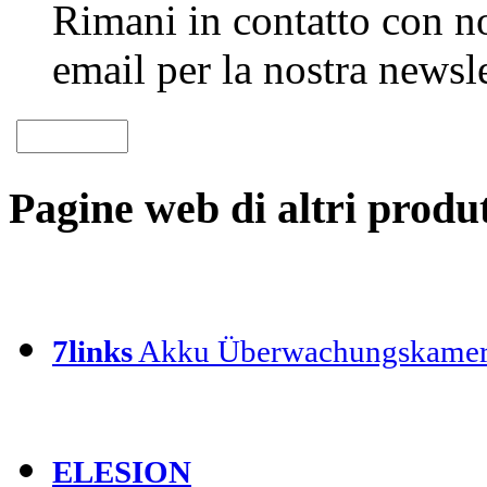
Rimani in contatto con noi
email per la nostra newsle
Pagine web di altri produt
7links
Akku Überwachungskamer
ELESION