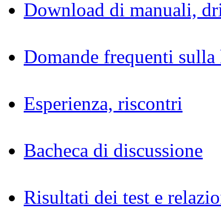
Download di manuali, dri
Domande frequenti sulla 
Esperienza, riscontri
Bacheca di discussione
Risultati dei test e relazio