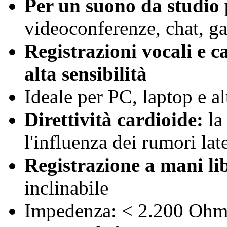
Per un suono da studio 
videoconferenze, chat, ga
Registrazioni vocali e 
alta sensibilità
Ideale per PC, laptop e a
Direttività cardioide:
la 
l'influenza dei rumori late
Registrazione a mani li
inclinabile
Impedenza: < 2.200 Oh