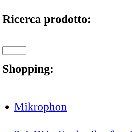
Ricerca prodotto:
Shopping:
Mikrophon