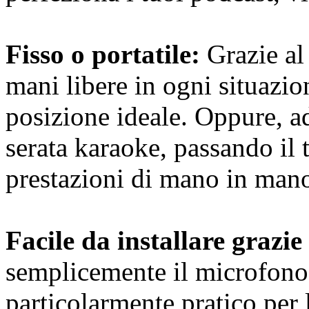
Fisso o portatile:
Grazie al 
mani libere in ogni situazio
posizione ideale. Oppure, 
serata karaoke, passando il
prestazioni di mano in man
Facile da installare grazie
semplicemente il microfono
particolarmente pratico per 