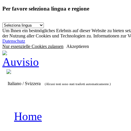
Per favore seleziona lingua e regione
Um Ihnen ein bestmögliches Erlebnis auf dieser Website zu bieten se
der Nutzung aller Cookies und Technologien zu. Informationen zur 
Datenschutz
Nur essenzielle Cookies zulassen
Akzeptieren
Italiano / Svizzera
(Alcuni testi sono stati tradotti automaticamente.)
Home