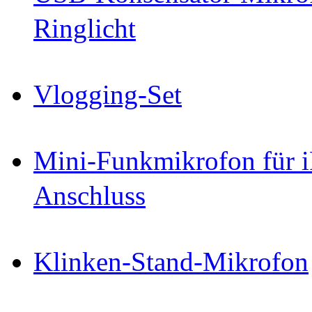
Ringlicht
Vlogging-Set
Mini-Funkmikrofon für i
Anschluss
Klinken-Stand-Mikrofon