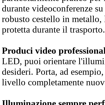
durante videoconferenze su 
robusto cestello in metallo,
protetta durante il trasporto.
Produci video professional
LED, puoi orientare l'illum
desideri. Porta, ad esempio,
livello completamente nuov
Illuminazione sempre perf