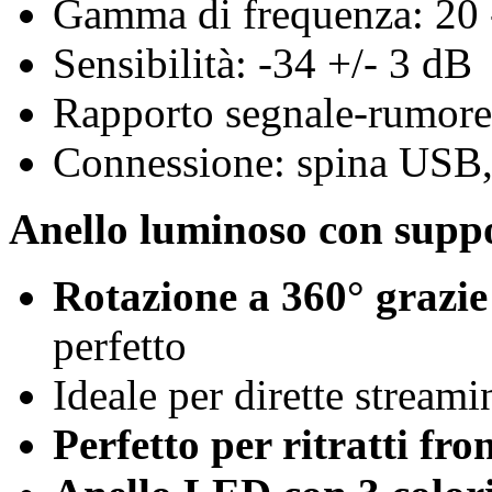
Gamma di frequenza: 20 
Sensibilità: -34 +/- 3 dB
Rapporto segnale-rumore
Connessione: spina USB,
Anello luminoso con supp
Rotazione a 360° grazie 
perfetto
Ideale per dirette streami
Perfetto per ritratti fron