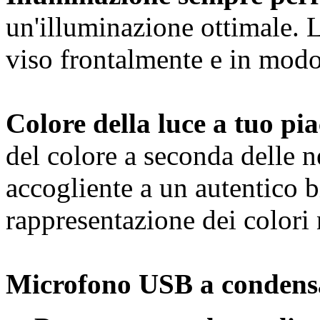
un'illuminazione ottimale. L
viso frontalmente e in mod
Colore della luce a tuo pi
del colore a seconda delle n
accogliente a un autentico 
rappresentazione dei colori 
Microfono USB a condensa