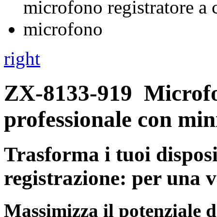
right
ZX-8133-919
Microf
professionale con mini
Trasforma i tuoi disposi
registrazione: per una 
Massimizza il potenziale d