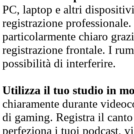
PC, laptop e altri dispositi
registrazione professionale.
particolarmente chiaro grazie 
registrazione frontale. I r
possibilità di interferire.
Utilizza il tuo studio in m
chiaramente durante videoco
di gaming. Registra il canto
perfeziona i tuoi podcast, 