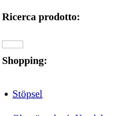
Ricerca prodotto:
Shopping:
Stöpsel