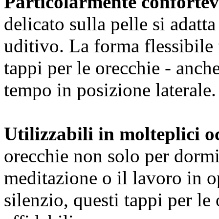
Particolarmente confortev
delicato sulla pelle si adatt
uditivo. La forma flessibile 
tappi per le orecchie - anch
tempo in posizione laterale.
Utilizzabili in molteplici o
orecchie non solo per dormi
meditazione o il lavoro in 
silenzio, questi tappi per l