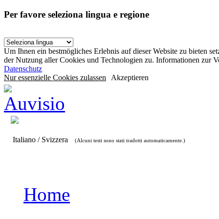
Per favore seleziona lingua e regione
Um Ihnen ein bestmögliches Erlebnis auf dieser Website zu bieten se
der Nutzung aller Cookies und Technologien zu. Informationen zur 
Datenschutz
Nur essenzielle Cookies zulassen
Akzeptieren
Italiano / Svizzera
(Alcuni testi sono stati tradotti automaticamente.)
Home