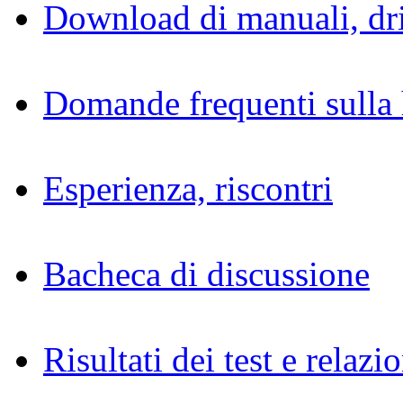
Download di manuali, dri
Domande frequenti sulla 
Esperienza, riscontri
Bacheca di discussione
Risultati dei test e relazio