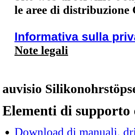
le aree di distribuzione
Informativa sulla pri
Note legali
auvisio Silikonohrstöps
Elementi di supporto e
Download di manuali, driv