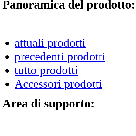
Panoramica del prodotto:
attuali prodotti
precedenti prodotti
tutto prodotti
Accessori prodotti
Area di supporto: