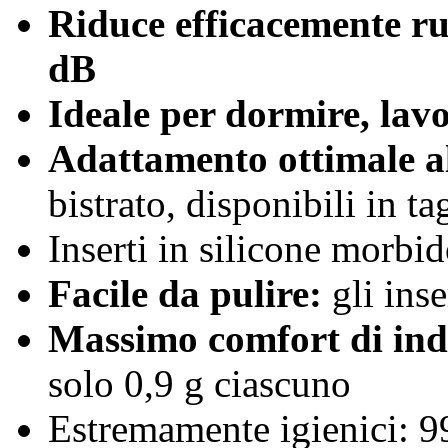
Riduce efficacemente ru
dB
Ideale per dormire, lav
Adattamento ottimale al
bistrato, disponibili in t
Inserti in silicone morbid
Facile da pulire:
gli inse
Massimo comfort di ind
solo 0,9 g ciascuno
Estremamente igienici: 99