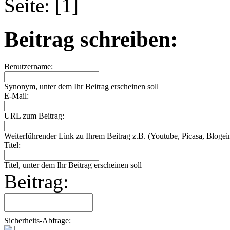
Seite: [1]
Beitrag schreiben:
Benutzername:
Synonym, unter dem Ihr Beitrag erscheinen soll
E-Mail:
URL zum Beitrag:
Weiterführender Link zu Ihrem Beitrag z.B. (Youtube, Picasa, Blogein
Titel:
Titel, unter dem Ihr Beitrag erscheinen soll
Beitrag:
Sicherheits-Abfrage: