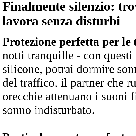
Finalmente silenzio: tr
lavora senza disturbi
Protezione perfetta per le 
notti tranquille - con questi
silicone, potrai dormire son
del traffico, il partner che ru
orecchie attenuano i suoni f
sonno indisturbato.