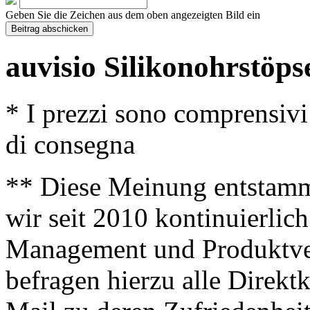
Geben Sie die Zeichen aus dem oben angezeigten Bild ein
auvisio Silikonohrstöps
* I prezzi sono comprensivi
di consegna
** Diese Meinung entstamm
wir seit 2010 kontinuierlich
Management und Produktve
befragen hierzu alle Direk