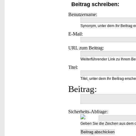
Beitrag schreiben:
Benutzername:
Synonym, unter dem Ihr Beitrag e
E-Mail:
URL zum Beitrag:
Weiterführender Link zu Ihrem Bei
Titel:
Titel, unter dem Ihr Beitrag ersche
Beitrag:
Sicherheits-Abfrage:
Geben Sie die Zeichen aus dem o