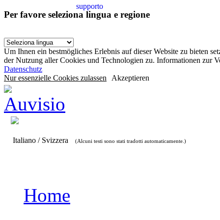
supporto
Per favore seleziona lingua e regione
Um Ihnen ein bestmögliches Erlebnis auf dieser Website zu bieten se
der Nutzung aller Cookies und Technologien zu. Informationen zur 
Datenschutz
Nur essenzielle Cookies zulassen
Akzeptieren
Italiano / Svizzera
(Alcuni testi sono stati tradotti automaticamente.)
Home