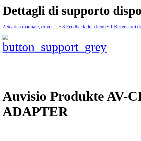
Dettagli di supporto dispo
2 Scarica manuale, driver ...
•
8 Feedback dei clienti
•
1 Recensioni de
Auvisio Produkte AV
ADAPTER