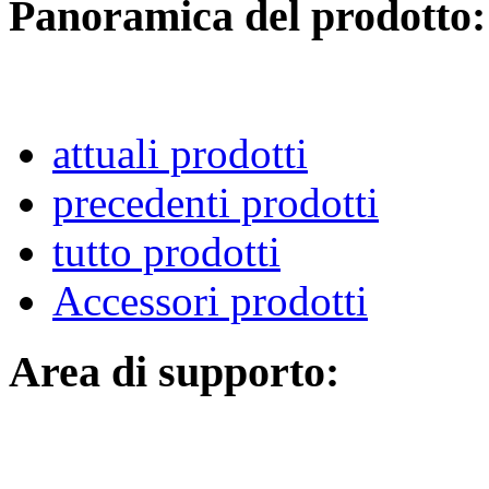
Panoramica del prodotto:
attuali prodotti
precedenti prodotti
tutto prodotti
Accessori prodotti
Area di supporto: