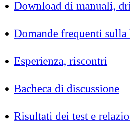
Download di manuali, dri
Domande frequenti sulla 
Esperienza, riscontri
Bacheca di discussione
Risultati dei test e relazio