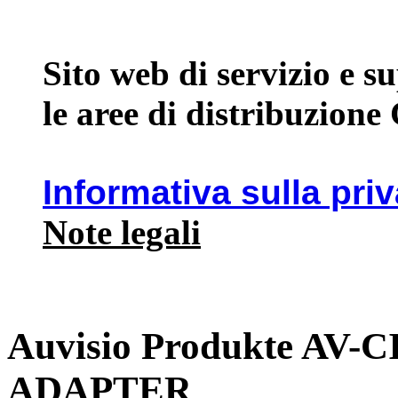
Sito web di servizio e 
le aree di distribuzione
Informativa sulla pri
Note legali
Auvisio Produkte AV
ADAPTER