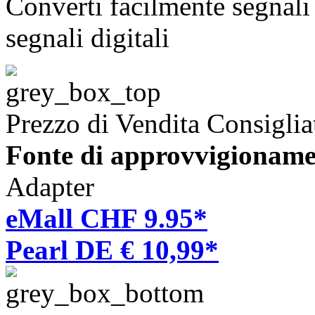
Converti facilmente segnali
segnali digitali
Prezzo di Vendita Consigli
Fonte di approvvigioname
Adapter
eMall CHF 9.95*
Pearl DE € 10,99*