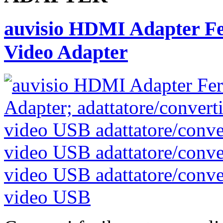
auvisio HDMI Adapter F
Video Adapter