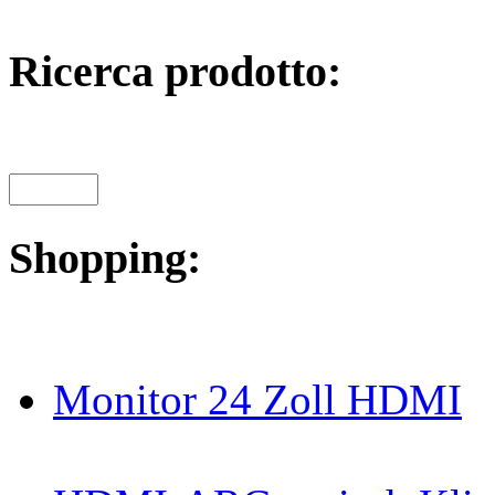
Ricerca prodotto:
Shopping:
Monitor 24 Zoll HDMI