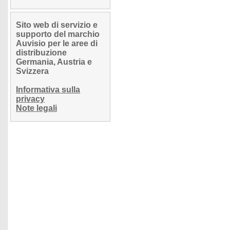
Sito web di servizio e
supporto del marchio
Auvisio per le aree di
distribuzione
Germania, Austria e
Svizzera
Informativa sulla
privacy
Note legali