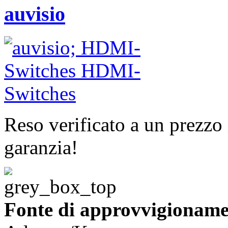
auvisio
Reso verificato a un prezzo 
garanzia!
Fonte di approvvigioname