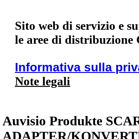
Sito web di servizio e 
le aree di distribuzione
Informativa sulla pri
Note legali
Auvisio Produkte SC
ADAPTER/KONVERT