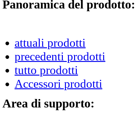
Panoramica del prodotto:
attuali prodotti
precedenti prodotti
tutto prodotti
Accessori prodotti
Area di supporto: