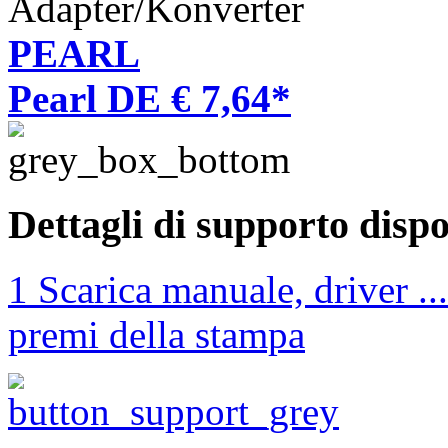
Adapter/Konverter
PEARL
Pearl DE € 7,64*
Dettagli di supporto dispo
1 Scarica manuale, driver ...
premi della stampa