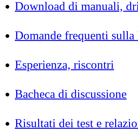
Download di manuali, dri
Domande frequenti sulla 
Esperienza, riscontri
Bacheca di discussione
Risultati dei test e relazio