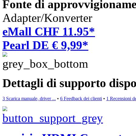
Fonte di approvvigioname
Adapter/Konverter
eMall CHF 11.95*
Pearl DE € 9,99*
Dettagli di supporto dispo
3 Scarica manuale, driver ...
•
6 Feedback dei clienti
•
1 Recensioni de