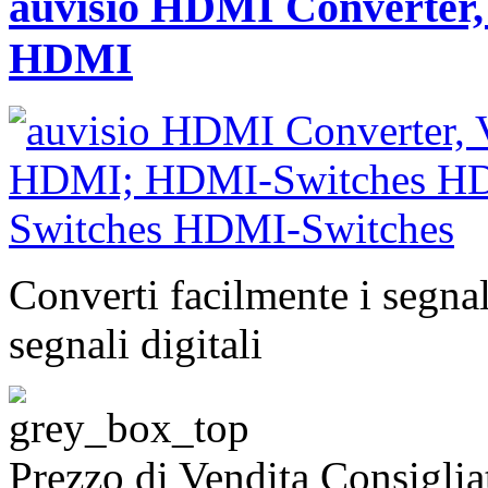
auvisio HDMI Converter, 
HDMI
Converti facilmente i segnal
segnali digitali
Prezzo di Vendita Consigli