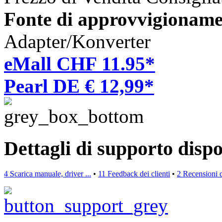
Fonte di approvvigioname
Adapter/Konverter
eMall CHF 11.95*
Pearl DE € 12,99*
Dettagli di supporto dispo
4 Scarica manuale, driver ...
•
11 Feedback dei clienti
•
2 Recensioni d