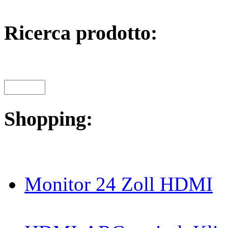
Ricerca prodotto:
Shopping:
Monitor 24 Zoll HDMI