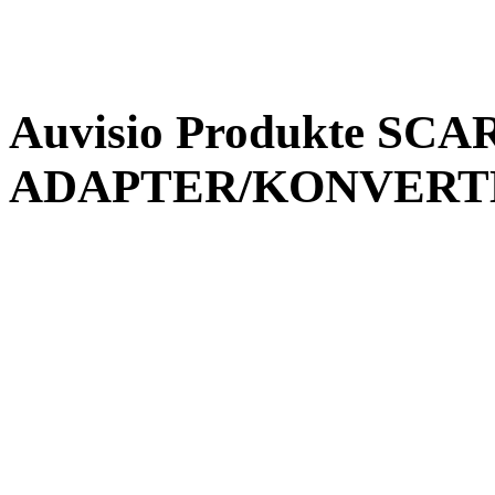
Auvisio Produkte SC
ADAPTER/KONVERT