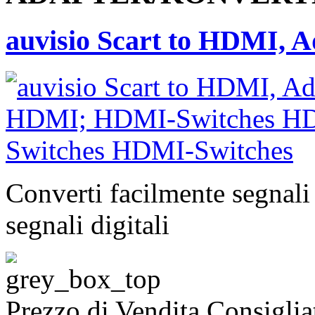
auvisio Scart to HDMI, 
Converti facilmente segnali
segnali digitali
Prezzo di Vendita Consigli