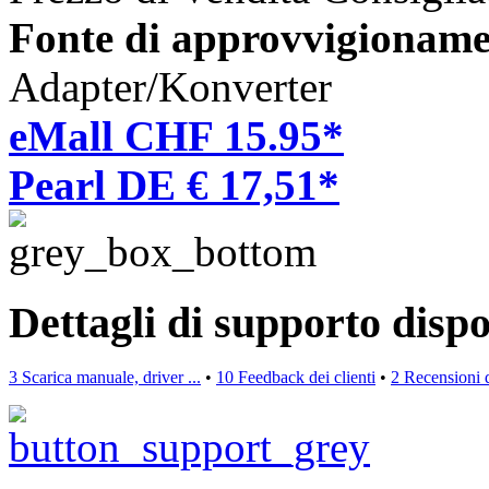
Fonte di approvvigioname
Adapter/Konverter
eMall CHF 15.95*
Pearl DE € 17,51*
Dettagli di supporto dispo
3 Scarica manuale, driver ...
•
10 Feedback dei clienti
•
2 Recensioni 