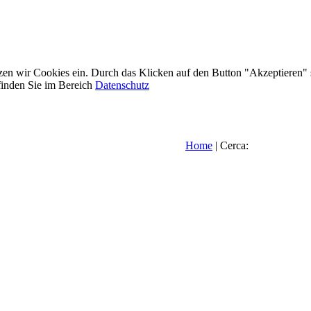
etzen wir Cookies ein. Durch das Klicken auf den Button "Akzeptieren"
inden Sie im Bereich
Datenschutz
Home
| Cerca: