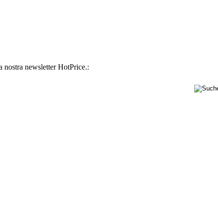
la nostra newsletter HotPrice.: