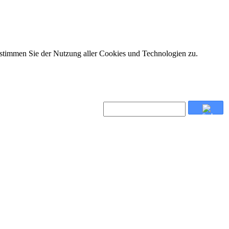
 stimmen Sie der Nutzung aller Cookies und Technologien zu.