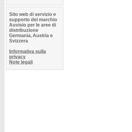
Sito web di servizio e
supporto del marchio
Auvisio per le aree di
distribuzione
Germania, Austria e
Svizzera
Informativa sulla
privacy
Note legali