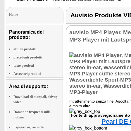
Auvisio Produkte 
Home
auvisio MP4 Player, Me
Panoramica del
prodotto:
MP3 Player mit Lautsp
attuali prodotti
precedenti prodotti
tutto prodotti
Accessori prodotti
Area di supporto:
Download di manuali, driver,
Intrattenimento senza fine: Ascolta 
video
e molto altro.
Domande frequenti sulla
Fonte di approvvigionamento 
hotline
Pearl DE 
Esperienza, riscontri