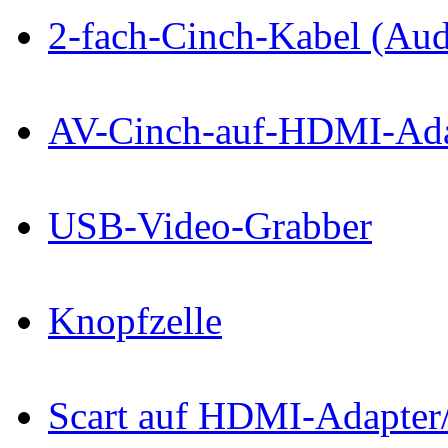
2-fach-Cinch-Kabel (Aud
AV-Cinch-auf-HDMI-Ada
USB-Video-Grabber
Knopfzelle
Scart auf HDMI-Adapter