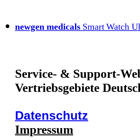
newgen medicals
Smart Watch Uh
Service- & Support-Web
Vertriebsgebiete Deutsc
Datenschutz
Impressum