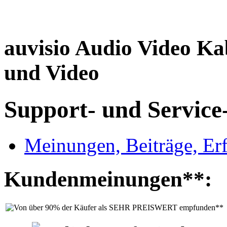
auvisio Audio Video Ka
und Video
Support- und Service
Meinungen, Beiträge, Er
Kundenmeinungen**: