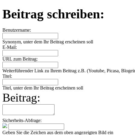
Beitrag schreiben:
Benutzername:
Synonym, unter dem Ihr Beitrag erscheinen soll
E-Mail:
URL zum Beitrag:
Weiterführender Link zu Ihrem Beitrag z.B. (Youtube, Picasa, Blogein
Titel:
Titel, unter dem Ihr Beitrag erscheinen soll
Beitrag:
Sicherheits-Abfrage:
Geben Sie die Zeichen aus dem oben angezeigten Bild ein