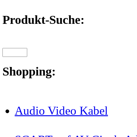
Produkt-Suche:
Shopping:
Audio Video Kabel