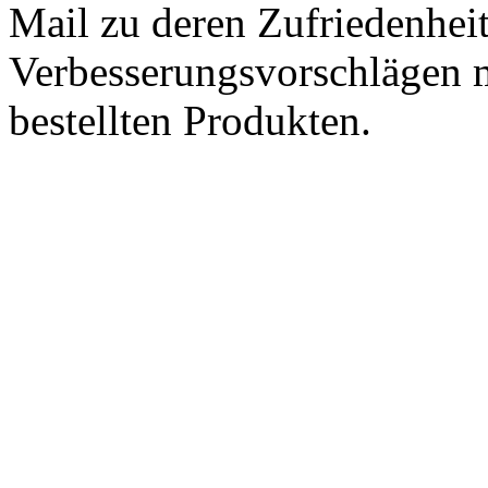
Mail zu deren Zufriedenhei
Verbesserungsvorschlägen m
bestellten Produkten.