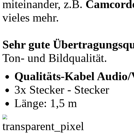
miteinander, z.B.
Camcorde
vieles mehr.
Sehr gute Übertragungsqu
Ton- und Bildqualität.
Qualitäts-Kabel Audio/
3x Stecker - Stecker
Länge: 1,5 m