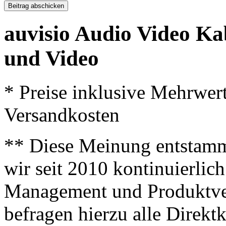
auvisio Audio Video Ka
und Video
* Preise inklusive Mehrwer
Versandkosten
** Diese Meinung entstamm
wir seit 2010 kontinuierlich
Management und Produktve
befragen hierzu alle Direk