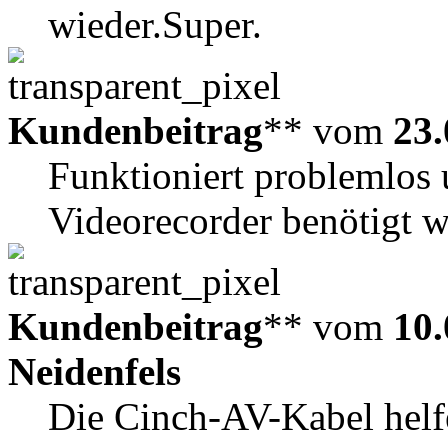
wieder.Super.
Kundenbeitrag
** vom
23.
Funktioniert problemlos
Videorecorder benötigt 
Kundenbeitrag
** vom
10.
Neidenfels
Die Cinch-AV-Kabel helfe