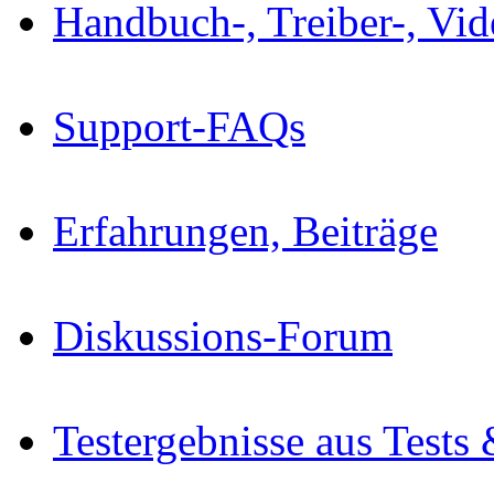
Handbuch-, Treiber-, Vi
Support-FAQs
Erfahrungen, Beiträge
Diskussions-Forum
Testergebnisse aus Tests 