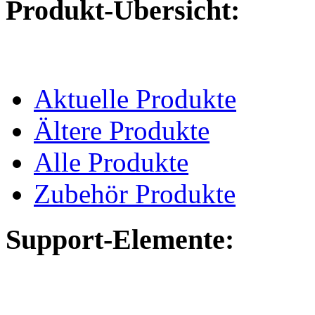
Produkt-Übersicht:
Aktuelle Produkte
Ältere Produkte
Alle Produkte
Zubehör Produkte
Support-Elemente: