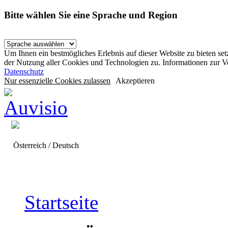
Bitte wählen Sie eine Sprache und Region
Um Ihnen ein bestmögliches Erlebnis auf dieser Website zu bieten se
der Nutzung aller Cookies und Technologien zu. Informationen zur 
Datenschutz
Nur essenzielle Cookies zulassen
Akzeptieren
Österreich / Deutsch
Startseite