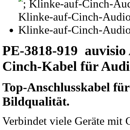
PE-3818-919
auvisio
Cinch-Kabel für Audi
Top-Anschlusskabel fü
Bildqualität.
Verbindet viele Geräte mit