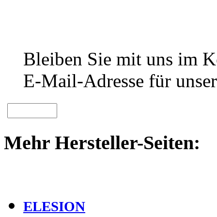
Bleiben Sie mit uns im Ko
E-Mail-Adresse für unser
Mehr Hersteller-Seiten:
ELESION