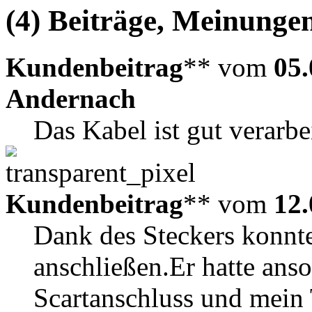
(4) Beiträge, Meinungen
Kundenbeitrag
** vom
05.
Andernach
Das Kabel ist gut verarbe
Kundenbeitrag
** vom
12.
Dank des Steckers konn
anschließen.Er hatte ans
Scartanschluss und mein 