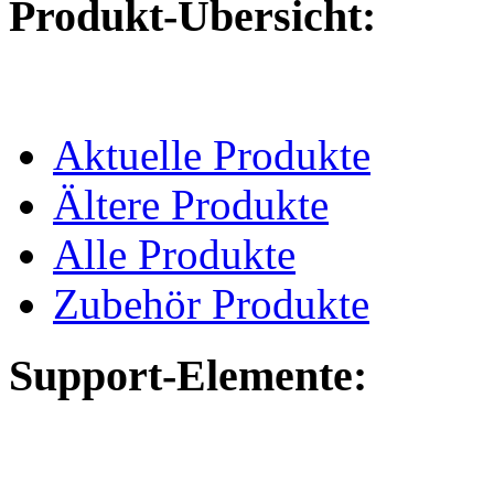
Produkt-Übersicht:
Aktuelle Produkte
Ältere Produkte
Alle Produkte
Zubehör Produkte
Support-Elemente: