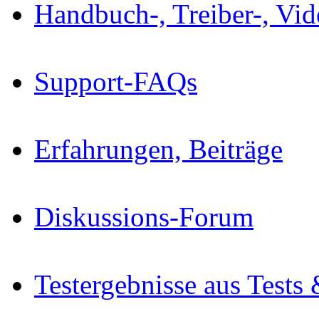
Handbuch-, Treiber-, Vi
Support-FAQs
Erfahrungen, Beiträge
Diskussions-Forum
Testergebnisse aus Tests 