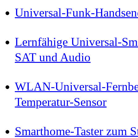
Universal-Funk-Handsen
Lernfähige Universal-Sm
SAT und Audio
WLAN-Universal-Fernbe
Temperatur-Sensor
Smarthome-Taster zum S