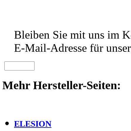
Bleiben Sie mit uns im Ko
E-Mail-Adresse für unser
Mehr Hersteller-Seiten:
ELESION