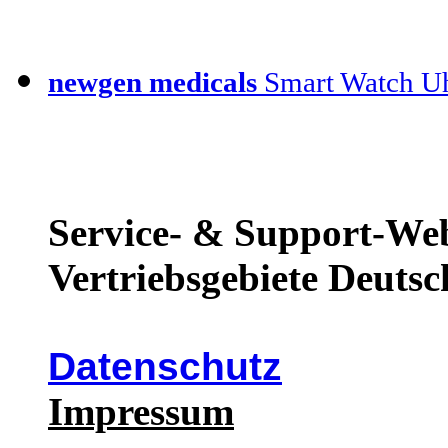
newgen medicals
Smart Watch Uh
Service- & Support-Web
Vertriebsgebiete Deutsc
Datenschutz
Impressum