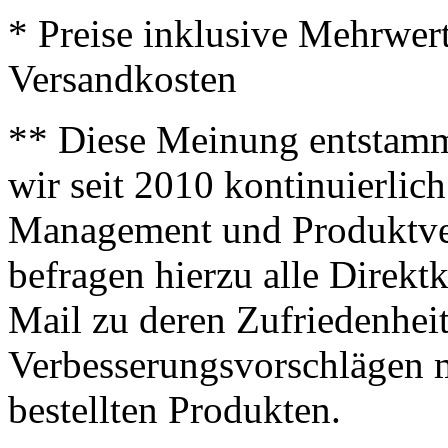
* Preise inklusive Mehrwer
Versandkosten
** Diese Meinung entstamm
wir seit 2010 kontinuierlich
Management und Produktve
befragen hierzu alle Direk
Mail zu deren Zufriedenhei
Verbesserungsvorschlägen m
bestellten Produkten.