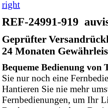
right
REF-24991-919
auvi
Geprüfter Versandrückl
24 Monaten Gewährleis
Bequeme Bedienung von T
Sie nur noch eine Fernbedie
Hantieren Sie nie mehr ums
Fernbedienungen, um Ihr L