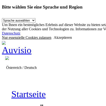
Bitte wählen Sie eine Sprache und Region
Um Ihnen ein bestmögliches Erlebnis auf dieser Website zu bieten se
der Nutzung aller Cookies und Technologien zu. Informationen zur 
Datenschutz
Nur essenzielle Cookies zulassen
Akzeptieren
Österreich / Deutsch
Startseite