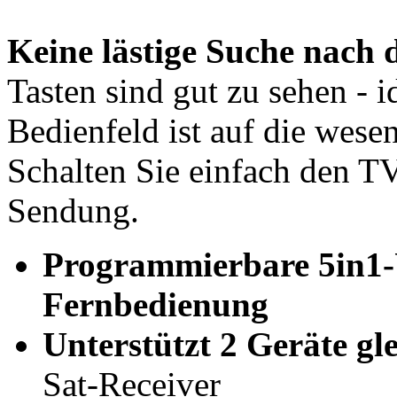
Keine lästige Suche nach d
Tasten sind gut zu sehen - 
Bedienfeld ist auf die wese
Schalten Sie einfach den TV
Sendung.
Programmierbare 5in1-
Fernbedienung
Unterstützt 2 Geräte gle
Sat-Receiver