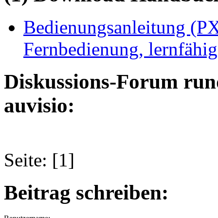
Bedienungsanleitung (PX
Fernbedienung, lernfähig
Diskussions-Forum run
auvisio:
Seite: [1]
Beitrag schreiben: