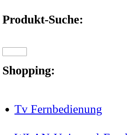
Produkt-Suche:
Shopping:
Tv Fernbedienung