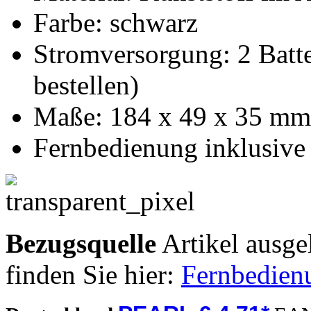
Farbe: schwarz
Stromversorgung: 2 Batte
bestellen)
Maße: 184 x 49 x 35 mm,
Fernbedienung inklusive
Bezugsquelle
Artikel ausge
finden Sie hier:
Fernbedien