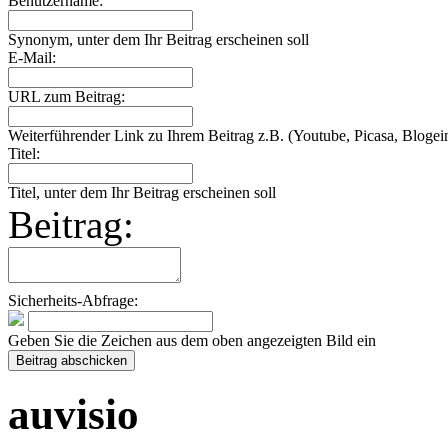
Benutzername:
Synonym, unter dem Ihr Beitrag erscheinen soll
E-Mail:
URL zum Beitrag:
Weiterführender Link zu Ihrem Beitrag z.B. (Youtube, Picasa, Blogein
Titel:
Titel, unter dem Ihr Beitrag erscheinen soll
Beitrag:
Sicherheits-Abfrage:
Geben Sie die Zeichen aus dem oben angezeigten Bild ein
auvisio