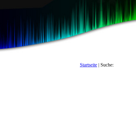
Startseite
| Suche: