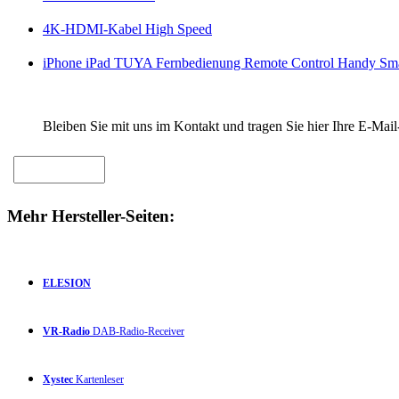
4K-HDMI-Kabel High Speed
iPhone iPad TUYA Fernbedienung Remote Control Handy Sma
Bleiben Sie mit uns im Kontakt und tragen Sie hier Ihre E-Mail
Mehr Hersteller-Seiten:
ELESION
VR-Radio
DAB-Radio-Receiver
Xystec
Kartenleser