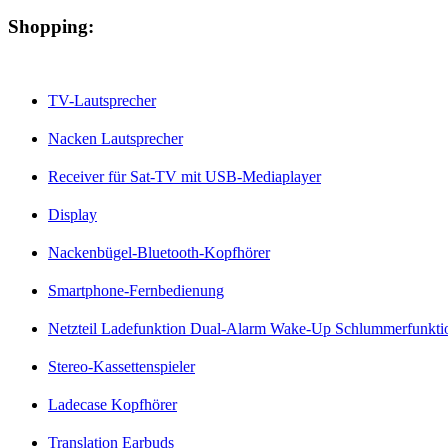
Shopping:
TV-Lautsprecher
Nacken Lautsprecher
Receiver für Sat-TV mit USB-Mediaplayer
Display
Nackenbügel-Bluetooth-Kopfhörer
Smartphone-Fernbedienung
Netzteil Ladefunktion Dual-Alarm Wake-Up Schlummerfunkti
Stereo-Kassettenspieler
Ladecase Kopfhörer
Translation Earbuds