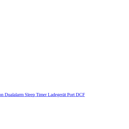
on Dualalarm Sleep Timer Ladegerät Port DCF