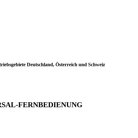
triebsgebiete Deutschland, Österreich und Schweiz
VERSAL-FERNBEDIENUNG