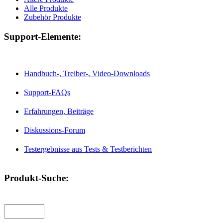
Alle Produkte
Zubehör Produkte
Support-Elemente:
Handbuch-, Treiber-, Video-Downloads
Support-FAQs
Erfahrungen, Beiträge
Diskussions-Forum
Testergebnisse aus Tests & Testberichten
Produkt-Suche: