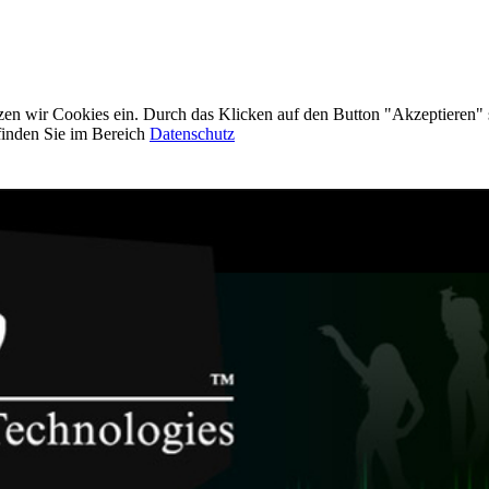
etzen wir Cookies ein. Durch das Klicken auf den Button "Akzeptieren"
inden Sie im Bereich
Datenschutz