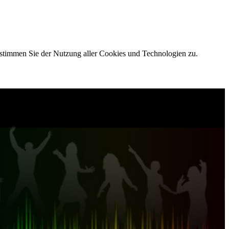
 stimmen Sie der Nutzung aller Cookies und Technologien zu.