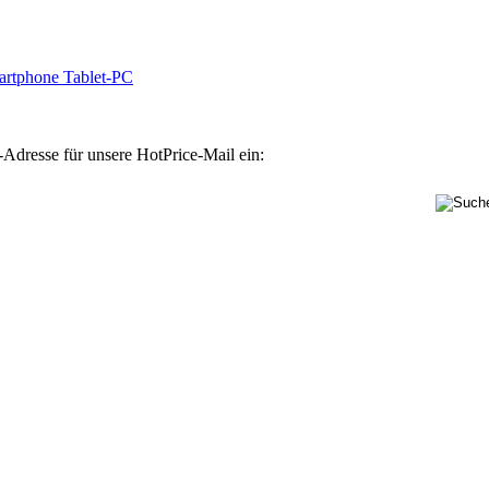
rtphone Tablet-PC
-Adresse für unsere HotPrice-Mail ein: