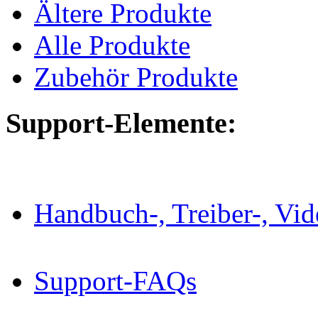
Ältere Produkte
Alle Produkte
Zubehör Produkte
Support-Elemente:
Handbuch-, Treiber-, Vi
Support-FAQs