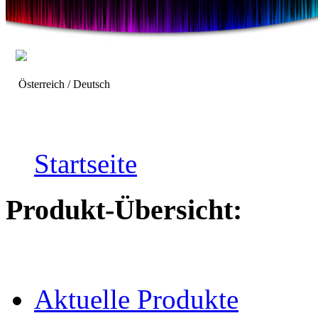
Österreich / Deutsch
Startseite
Produkt-Übersicht:
Aktuelle Produkte