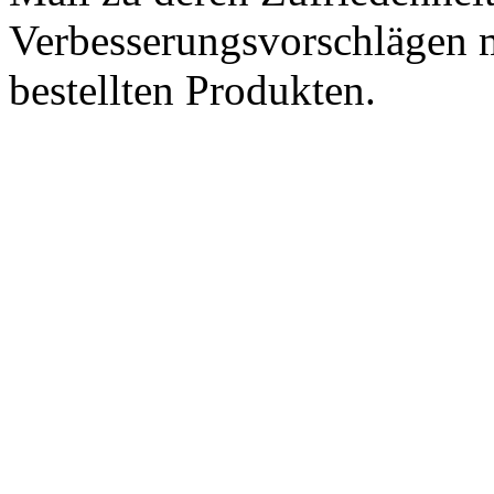
Verbesserungsvorschlägen m
bestellten Produkten.