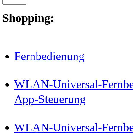
Shopping:
Fernbedienung
WLAN-Universal-Fernbed
App-Steuerung
WLAN-Universal-Fernbed