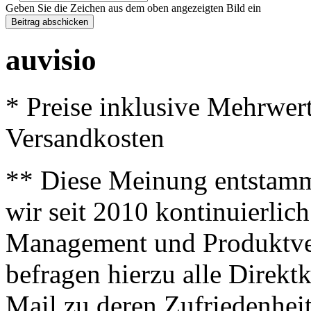
Geben Sie die Zeichen aus dem oben angezeigten Bild ein
auvisio
* Preise inklusive Mehrwer
Versandkosten
** Diese Meinung entstamm
wir seit 2010 kontinuierlich
Management und Produktve
befragen hierzu alle Direk
Mail zu deren Zufriedenhei