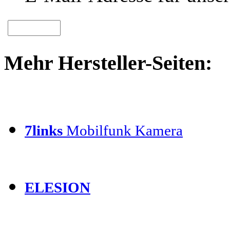
Mehr Hersteller-Seiten:
7links
Mobilfunk Kamera
ELESION