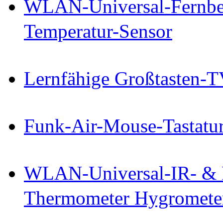
WLAN-Universal-Fernbe
Temperatur-Sensor
Lernfähige Großtasten-T
Funk-Air-Mouse-Tastatu
WLAN-Universal-IR- & 
Thermometer Hygromete