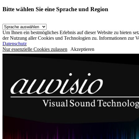
Bitte wählen Sie eine Sprache und Region
Um Ihnen ein bestmögliches Erlebnis auf dieser Website zu bieten se
der Nutzung aller Cookies und Technologien zu. Informationen zur 
Datenschutz
Nur essenzielle Cookies zulassen
Akzeptieren