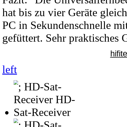
hat bis zu vier Geräte gleic
PC in Sekundenschnelle mit
gefüttert. Sehr praktisches 
hifi
left