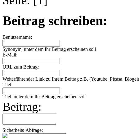
Seite: [1]
Beitrag schreiben:
Benutzername:
Synonym, unter dem Ihr Beitrag erscheinen soll
E-Mail:
URL zum Beitrag:
Weiterführender Link zu Ihrem Beitrag z.B. (Youtube, Picasa, Blogein
Titel:
Titel, unter dem Ihr Beitrag erscheinen soll
Beitrag:
Sicherheits-Abfrage: