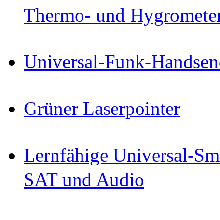
Thermo- und Hygromete
Universal-Funk-Handsen
Grüner Laserpointer
Lernfähige Universal-Sm
SAT und Audio