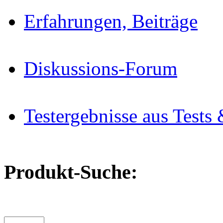
Erfahrungen, Beiträge
Diskussions-Forum
Testergebnisse aus Tests 
Produkt-Suche: