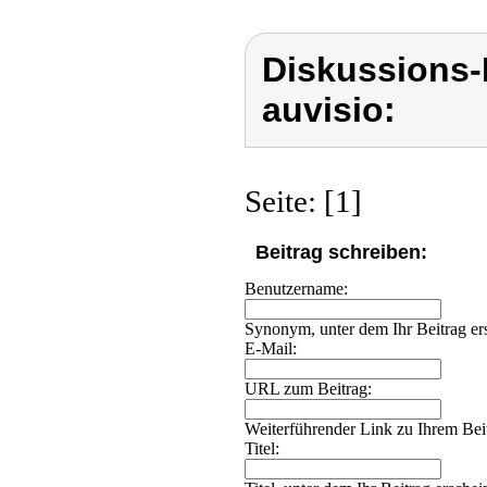
Diskussions-
auvisio:
Seite: [1]
Beitrag schreiben:
Benutzername:
Synonym, unter dem Ihr Beitrag ers
E-Mail:
URL zum Beitrag:
Weiterführender Link zu Ihrem Beit
Titel: