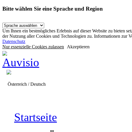
Bitte wählen Sie eine Sprache und Region
Um Ihnen ein bestmögliches Erlebnis auf dieser Website zu bieten se
der Nutzung aller Cookies und Technologien zu. Informationen zur 
Datenschutz
Nur essenzielle Cookies zulassen
Akzeptieren
Österreich / Deutsch
Startseite