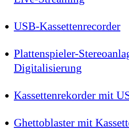
USB-Kassettenrecorder
Plattenspieler-Stereoanl
Digitalisierung
Kassettenrekorder mit US
Ghettoblaster mit Kasset