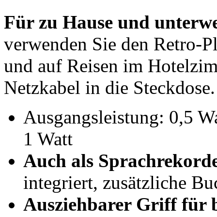
Für zu Hause und unterwe
verwenden Sie den Retro-Pl
und auf Reisen im Hotelzim
Netzkabel in die Steckdose.
Ausgangsleistung: 0,5 W
1 Watt
Auch als Sprachrekord
integriert, zusätzliche B
Ausziehbarer Griff für