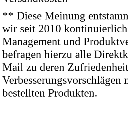
** Diese Meinung entstamm
wir seit 2010 kontinuierlich
Management und Produktve
befragen hierzu alle Direk
Mail zu deren Zufriedenhei
Verbesserungsvorschlägen m
bestellten Produkten.