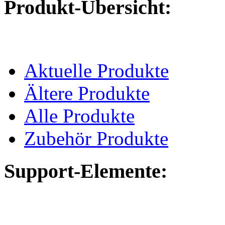
Produkt-Übersicht:
Aktuelle Produkte
Ältere Produkte
Alle Produkte
Zubehör Produkte
Support-Elemente: