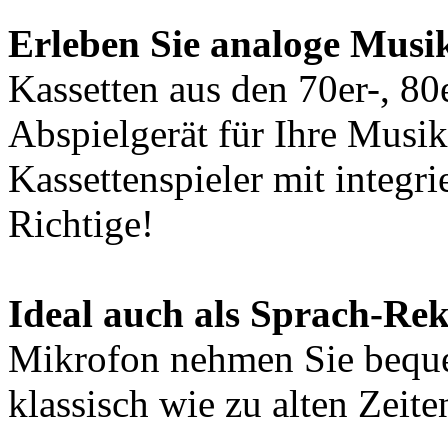
Erleben Sie analoge Musik
Kassetten aus den 70er-, 80
Abspielgerät für Ihre Musik
Kassettenspieler mit integr
Richtige!
Ideal auch als Sprach-Re
Mikrofon nehmen Sie beque
klassisch wie zu alten Zeite