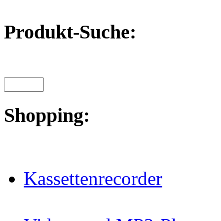
Produkt-Suche:
Shopping:
Kassettenrecorder