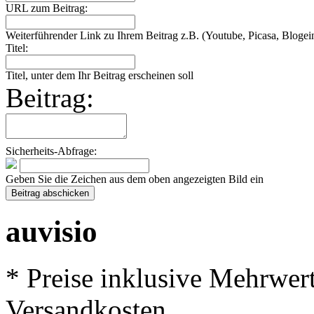
URL zum Beitrag:
Weiterführender Link zu Ihrem Beitrag z.B. (Youtube, Picasa, Blogein
Titel:
Titel, unter dem Ihr Beitrag erscheinen soll
Beitrag:
Sicherheits-Abfrage:
Geben Sie die Zeichen aus dem oben angezeigten Bild ein
auvisio
* Preise inklusive Mehrwer
Versandkosten