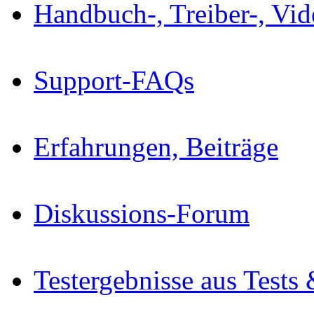
Handbuch-, Treiber-, Vi
Support-FAQs
Erfahrungen, Beiträge
Diskussions-Forum
Testergebnisse aus Tests 