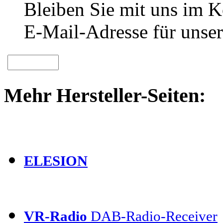
Bleiben Sie mit uns im Ko
E-Mail-Adresse für unser
Mehr Hersteller-Seiten:
ELESION
VR-Radio
DAB-Radio-Receiver