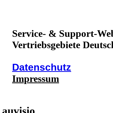
Service- & Support-Web
Vertriebsgebiete Deutsc
Datenschutz
Impressum
auvisio