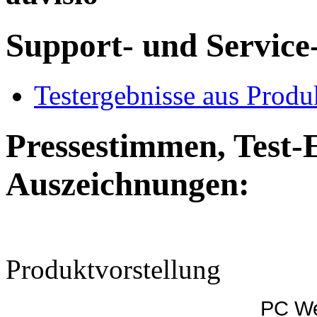
Support- und Service
Testergebnisse aus Produ
Pressestimmen, Test-
Auszeichnungen:
Produktvorstellung
PC We