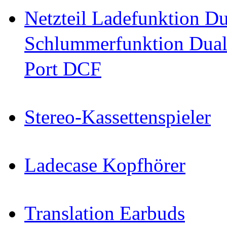
Netzteil Ladefunktion 
Schlummerfunktion Dual
Port DCF
Stereo-Kassettenspieler
Ladecase Kopfhörer
Translation Earbuds