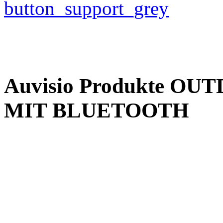
Auvisio Produkte 
MIT BLUETOOTH