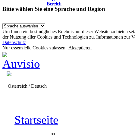
Bereich
Bereich
Bereich
Bereich
Bitte wählen Sie eine Sprache und Region
Um Ihnen ein bestmögliches Erlebnis auf dieser Website zu bieten se
der Nutzung aller Cookies und Technologien zu. Informationen zur 
Datenschutz
Nur essenzielle Cookies zulassen
Akzeptieren
Österreich / Deutsch
Startseite