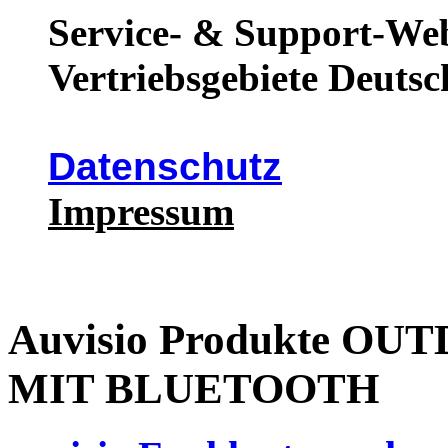
Service- & Support-Web
Vertriebsgebiete Deutsc
Datenschutz
Impressum
Auvisio Produkte 
MIT BLUETOOTH