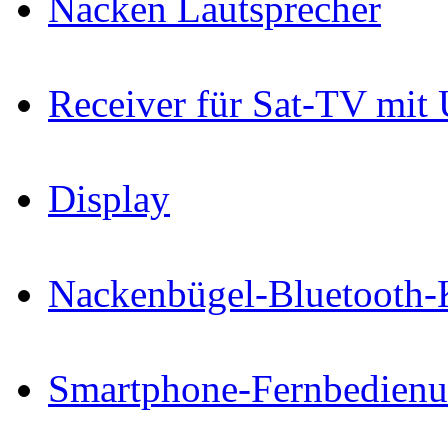
Nacken Lautsprecher
Receiver für Sat-TV mit
Display
Nackenbügel-Bluetooth-
Smartphone-Fernbedien