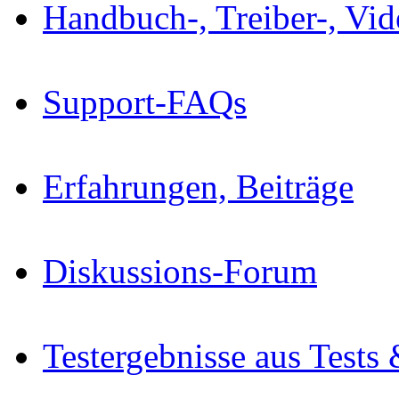
Handbuch-, Treiber-, Vi
Support-FAQs
Erfahrungen, Beiträge
Diskussions-Forum
Testergebnisse aus Tests 