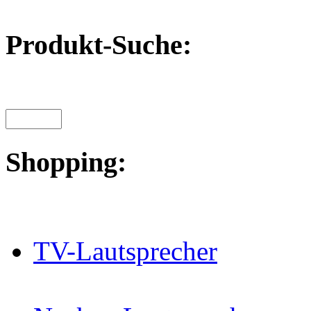
Produkt-Suche:
Shopping:
TV-Lautsprecher