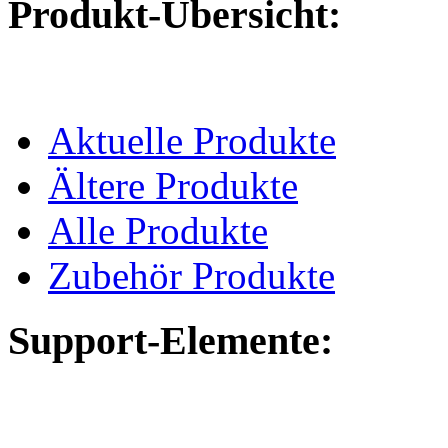
Produkt-Übersicht:
Aktuelle Produkte
Ältere Produkte
Alle Produkte
Zubehör Produkte
Support-Elemente: