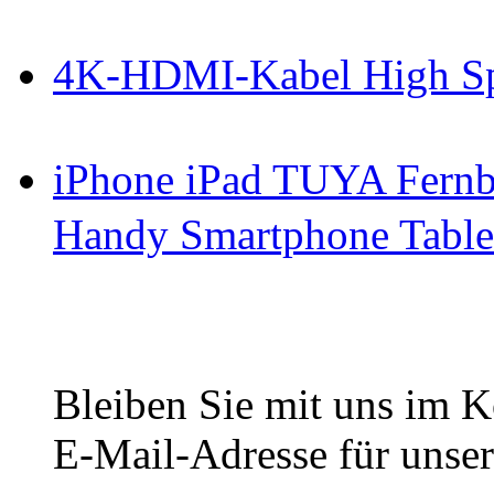
4K-HDMI-Kabel High S
iPhone iPad TUYA Fernb
Handy Smartphone Table
Bleiben Sie mit uns im Ko
E-Mail-Adresse für unser