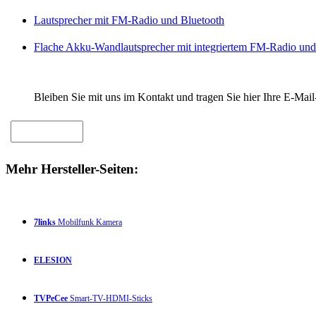
Lautsprecher mit FM-Radio und Bluetooth
Flache Akku-Wandlautsprecher mit integriertem FM-Radio und
Bleiben Sie mit uns im Kontakt und tragen Sie hier Ihre E-Mail
Mehr Hersteller-Seiten:
7links
Mobilfunk Kamera
ELESION
TVPeCee
Smart-TV-HDMI-Sticks