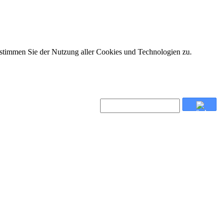
 stimmen Sie der Nutzung aller Cookies und Technologien zu.