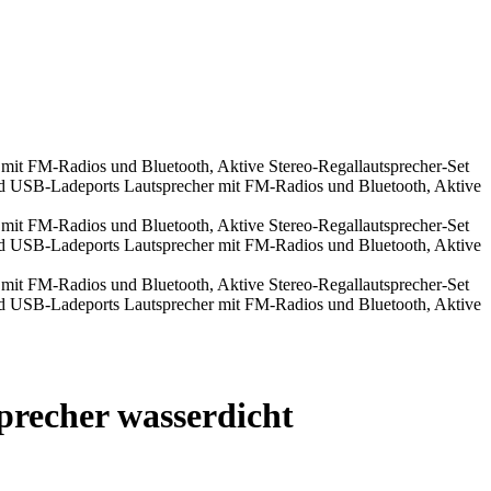
precher wasserdicht