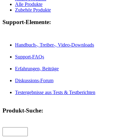
Alle Produkte
Zubehör Produkte
Support-Elemente:
Handbuch-, Treiber-, Video-Downloads
Support-FAQs
Erfahrungen, Beiträge
Diskussions-Forum
Testergebnisse aus Tests & Testberichten
Produkt-Suche: