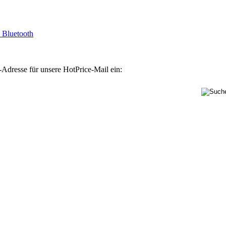
 Bluetooth
-Adresse für unsere HotPrice-Mail ein: