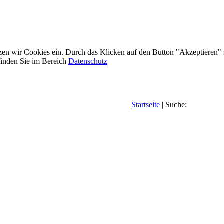
etzen wir Cookies ein. Durch das Klicken auf den Button "Akzeptieren"
inden Sie im Bereich
Datenschutz
Startseite
| Suche: