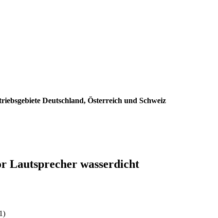
triebsgebiete Deutschland, Österreich und Schweiz
r Lautsprecher wasserdicht
:
1)