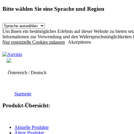
Bitte wählen Sie eine Sprache und Region
Um Ihnen ein bestmögliches Erlebnis auf dieser Website zu bieten s
Informationen zur Verwendung und den Widerspruchsmöglichkeiten f
Nur essenzielle Cookies zulassen
Akzeptieren
Österreich / Deutsch
Startseite
Produkt-Übersicht:
Aktuelle Produkte
Ältere Produkte