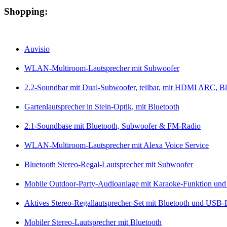
Shopping:
Auvisio
WLAN-Multiroom-Lautsprecher mit Subwoofer
2.2-Soundbar mit Dual-Subwoofer, teilbar, mit HDMI ARC, B
Gartenlautsprecher in Stein-Optik, mit Bluetooth
2.1-Soundbase mit Bluetooth, Subwoofer & FM-Radio
WLAN-Multiroom-Lautsprecher mit Alexa Voice Service
Bluetooth Stereo-Regal-Lautsprecher mit Subwoofer
Mobile Outdoor-Party-Audioanlage mit Karaoke-Funktion un
Aktives Stereo-Regallautsprecher-Set mit Bluetooth und USB-
Mobiler Stereo-Lautsprecher mit Bluetooth