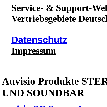
Service- & Support-Web
Vertriebsgebiete Deutsc
Datenschutz
Impressum
Auvisio Produkte S
UND SOUNDBAR