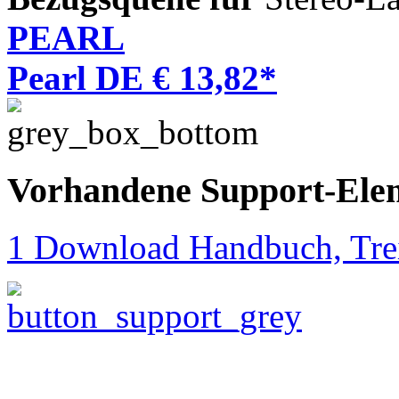
PEARL
Pearl DE € 13,82*
Vorhandene Support-Ele
1 Download Handbuch, Trei