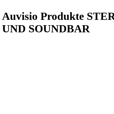
Auvisio Produkte S
UND SOUNDBAR