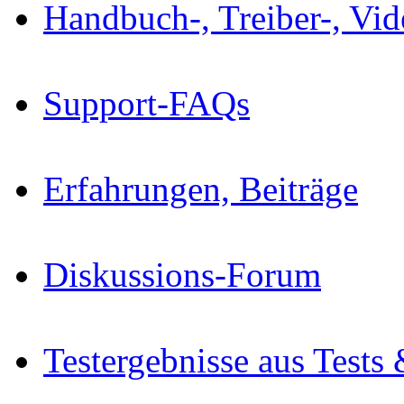
Handbuch-, Treiber-, Vi
Support-FAQs
Erfahrungen, Beiträge
Diskussions-Forum
Testergebnisse aus Tests 