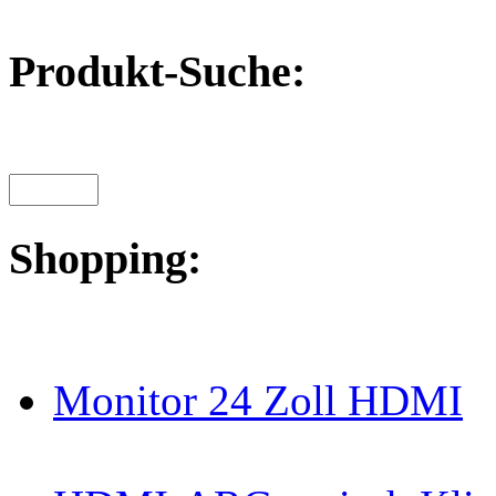
Produkt-Suche:
Shopping:
Monitor 24 Zoll HDMI