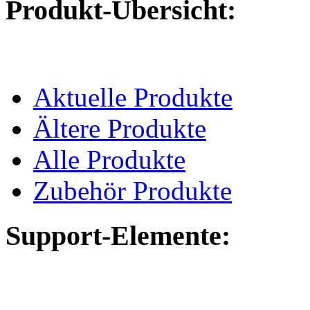
Produkt-Übersicht:
Aktuelle Produkte
Ältere Produkte
Alle Produkte
Zubehör Produkte
Support-Elemente: