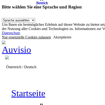
Bereich
Bereich
Bereich
Bitte wählen Sie eine Sprache und Region
Um Ihnen ein bestmögliches Erlebnis auf dieser Website zu bieten se
der Nutzung aller Cookies und Technologien zu. Informationen zur 
Datenschutz
Nur essenzielle Cookies zulassen
Akzeptieren
Österreich / Deutsch
Startseite