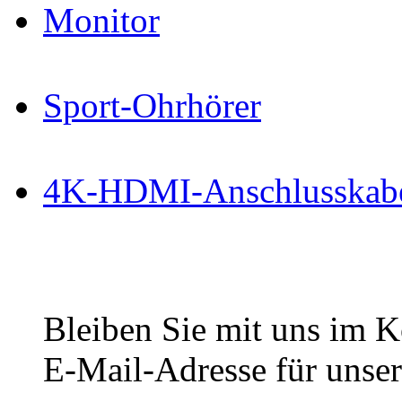
Monitor
Sport-Ohrhörer
4K-HDMI-Anschlusskab
Bleiben Sie mit uns im Ko
E-Mail-Adresse für unser