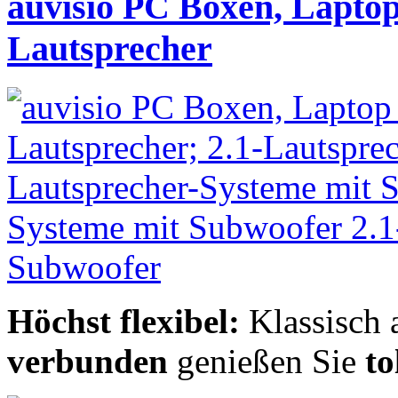
auvisio PC Boxen, Laptop
Lautsprecher
Höchst flexibel:
Klassisch 
verbunden
genießen Sie
to