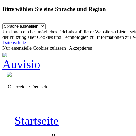
Bitte wählen Sie eine Sprache und Region
Um Ihnen ein bestmögliches Erlebnis auf dieser Website zu bieten se
der Nutzung aller Cookies und Technologien zu. Informationen zur 
Datenschutz
Nur essenzielle Cookies zulassen
Akzeptieren
Österreich / Deutsch
Startseite