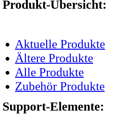
Produkt-Übersicht:
Aktuelle Produkte
Ältere Produkte
Alle Produkte
Zubehör Produkte
Support-Elemente: