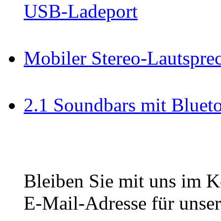
USB-Ladeport
Mobiler Stereo-Lautsprec
2.1 Soundbars mit Blue
Bleiben Sie mit uns im Ko
E-Mail-Adresse für unser