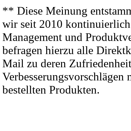
** Diese Meinung entstamm
wir seit 2010 kontinuierlich
Management und Produktve
befragen hierzu alle Direk
Mail zu deren Zufriedenhei
Verbesserungsvorschlägen m
bestellten Produkten.