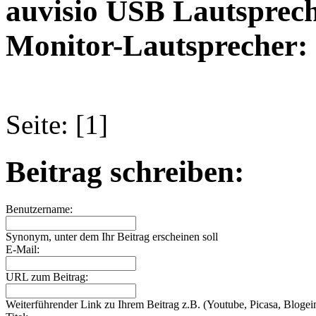
auvisio USB Lautsprec
Monitor-Lautsprecher:
Seite: [1]
Beitrag schreiben:
Benutzername:
Synonym, unter dem Ihr Beitrag erscheinen soll
E-Mail:
URL zum Beitrag:
Weiterführender Link zu Ihrem Beitrag z.B. (Youtube, Picasa, Blogein