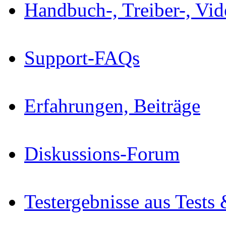
Handbuch-, Treiber-, Vi
Support-FAQs
Erfahrungen, Beiträge
Diskussions-Forum
Testergebnisse aus Tests 