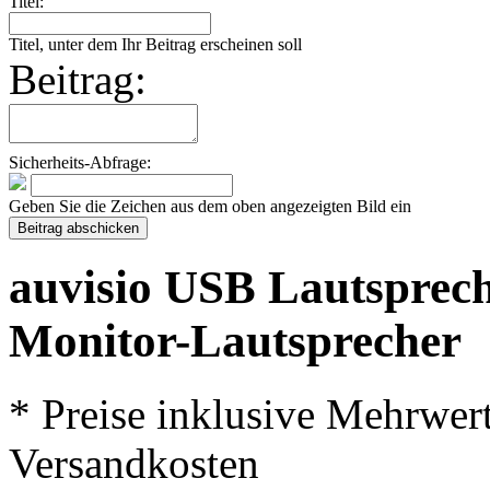
Titel:
Titel, unter dem Ihr Beitrag erscheinen soll
Beitrag:
Sicherheits-Abfrage:
Geben Sie die Zeichen aus dem oben angezeigten Bild ein
auvisio USB Lautsprec
Monitor-Lautsprecher
* Preise inklusive Mehrwer
Versandkosten