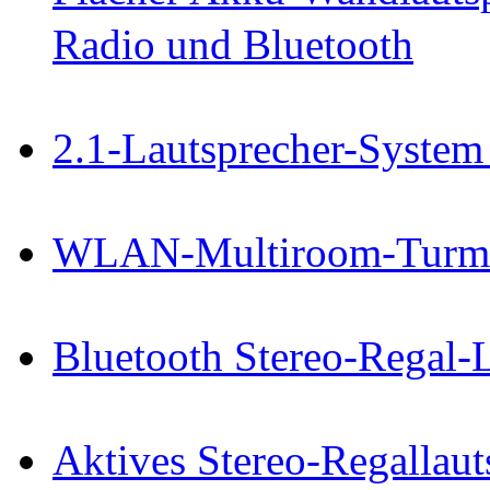
Radio und Bluetooth
2.1-Lautsprecher-System
WLAN-Multiroom-Turmla
Bluetooth Stereo-Regal-
Aktives Stereo-Regallaut