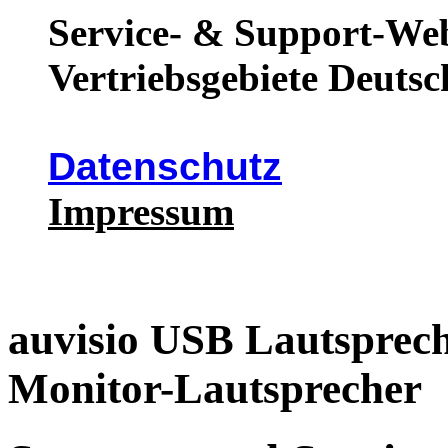
Service- & Support-Web
Vertriebsgebiete Deutsc
Datenschutz
Impressum
auvisio USB Lautsprec
Monitor-Lautsprecher