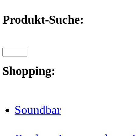
Produkt-Suche:
Shopping:
Soundbar