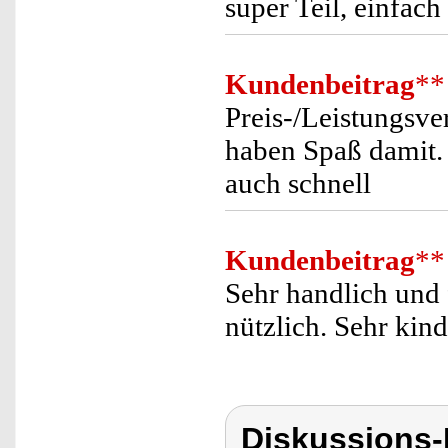
super Teil, einfach
Kundenbeitrag
**
Preis-/Leistungsve
haben Spaß damit.
auch schnell
Kundenbeitrag
**
Sehr handlich und 
nützlich. Sehr kind
Diskussions-