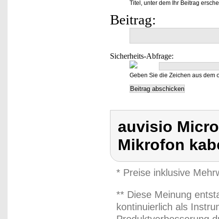
Titel, unter dem Ihr Beitrag ersche
Beitrag:
Sicherheits-Abfrage:
Geben Sie die Zeichen aus dem o
auvisio Micr
Mikrofon kab
* Preise inklusive Meh
** Diese Meinung entst
kontinuierlich als Inst