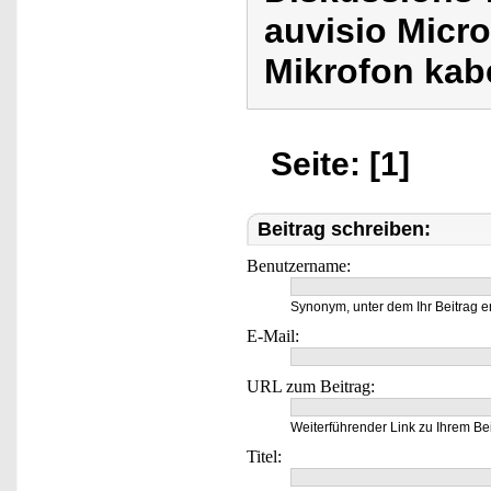
auvisio Micr
Mikrofon kab
Seite: [1]
Beitrag schreiben:
Benutzername:
Synonym, unter dem Ihr Beitrag e
E-Mail:
URL zum Beitrag:
Weiterführender Link zu Ihrem Bei
Titel: