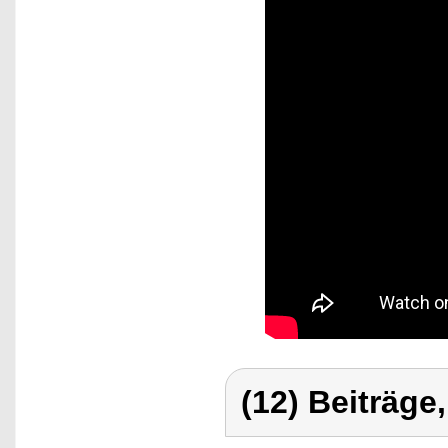
(12) Beiträge