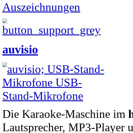
Auszeichnungen
auvisio
Die Karaoke-Maschine im
Lautsprecher, MP3-Player u.