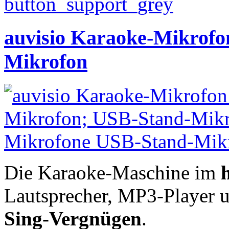
auvisio Karaoke-Mikrofo
Mikrofon
Die Karaoke-Maschine im
Lautsprecher, MP3-Player u.
Sing-Vergnügen
.