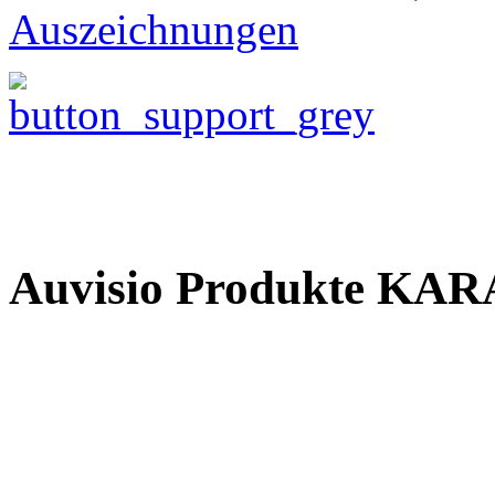
Auszeichnungen
Auvisio Produkte 