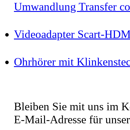
Umwandlung Transfer cop
Videoadapter Scart-HDM
Ohrhörer mit Klinkenste
Bleiben Sie mit uns im Ko
E-Mail-Adresse für unser