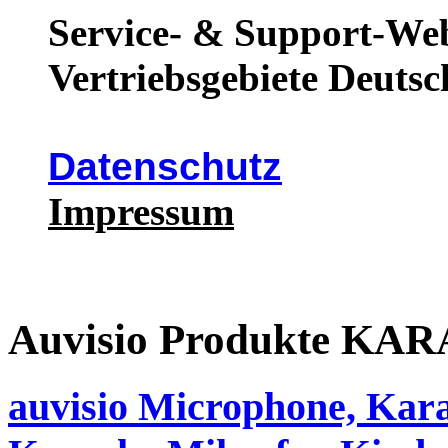
Service- & Support-Web
Vertriebsgebiete Deutsc
Datenschutz
Impressum
Auvisio Produkte 
auvisio Microphone, Kara