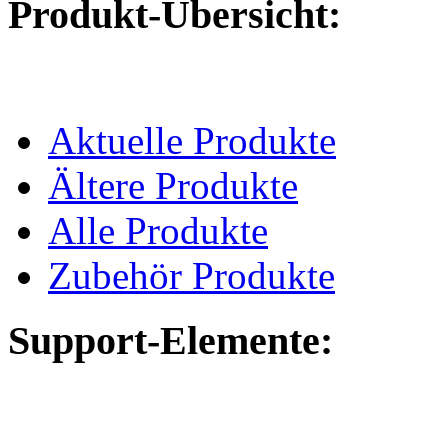
Produkt-Übersicht:
Aktuelle Produkte
Ältere Produkte
Alle Produkte
Zubehör Produkte
Support-Elemente: