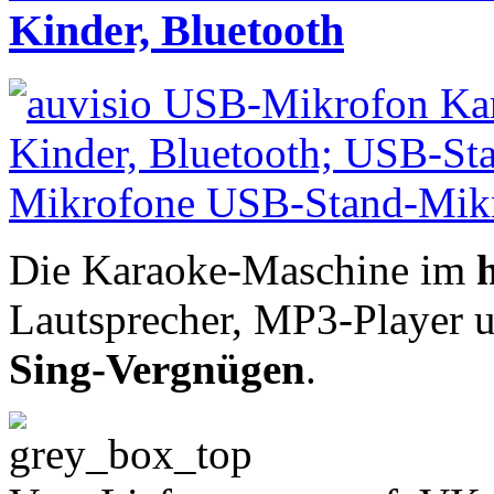
Kinder, Bluetooth
Die Karaoke-Maschine im
Lautsprecher, MP3-Player u.
Sing-Vergnügen
.