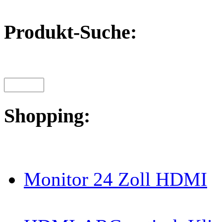
Produkt-Suche:
Shopping:
Monitor 24 Zoll HDMI