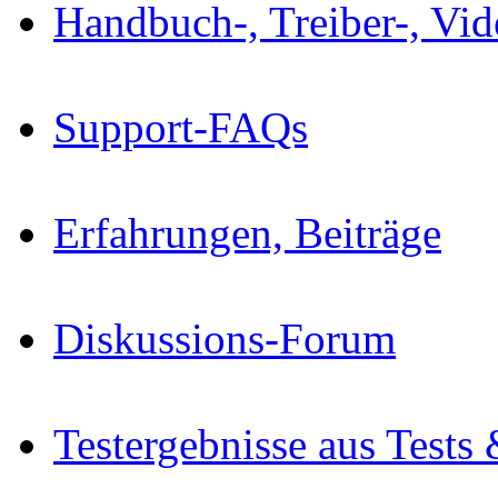
Handbuch-, Treiber-, Vi
Support-FAQs
Erfahrungen, Beiträge
Diskussions-Forum
Testergebnisse aus Tests 