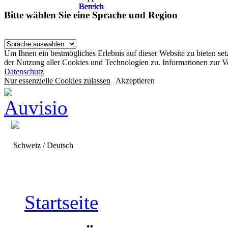
Bereich
Bereich
Bereich
Bereich
Bereich
Bitte wählen Sie eine Sprache und Region
Um Ihnen ein bestmögliches Erlebnis auf dieser Website zu bieten se
der Nutzung aller Cookies und Technologien zu. Informationen zur 
Datenschutz
Nur essenzielle Cookies zulassen
Akzeptieren
Schweiz / Deutsch
Startseite