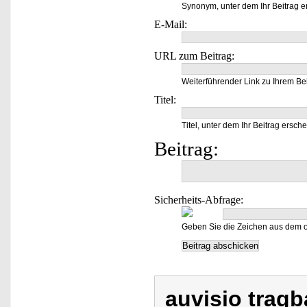
Synonym, unter dem Ihr Beitrag e
E-Mail:
URL zum Beitrag:
Weiterführender Link zu Ihrem Bei
Titel:
Titel, unter dem Ihr Beitrag ersche
Beitrag:
Sicherheits-Abfrage:
Geben Sie die Zeichen aus dem o
auvisio tragb