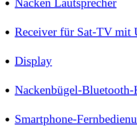
Nacken Lautsprecher
Receiver für Sat-TV mit
Display
Nackenbügel-Bluetooth-
Smartphone-Fernbedien