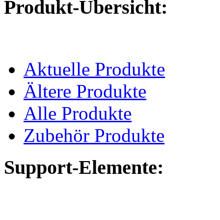
Produkt-Übersicht:
Aktuelle Produkte
Ältere Produkte
Alle Produkte
Zubehör Produkte
Support-Elemente: