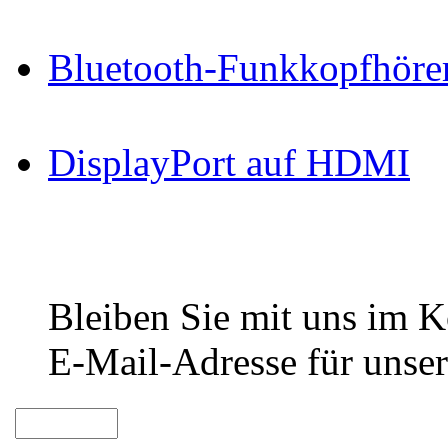
Bluetooth-Funkkopfhöre
DisplayPort auf HDMI
Bleiben Sie mit uns im Ko
E-Mail-Adresse für unser