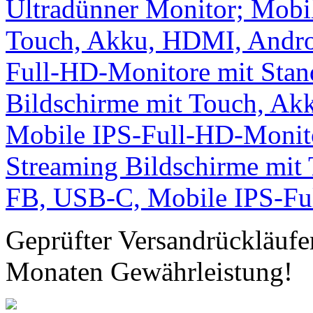
Geprüfter Versandrückläufe
Monaten Gewährleistung!