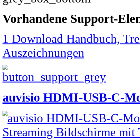
Vorhandene Support-Ele
1 Download Handbuch, Trei
Auszeichnungen
auvisio HDMI-USB-C-Mon