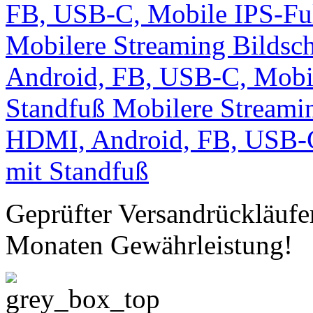
Geprüfter Versandrückläufe
Monaten Gewährleistung!