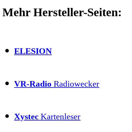
Mehr Hersteller-Seiten:
ELESION
VR-Radio
Radiowecker
Xystec
Kartenleser