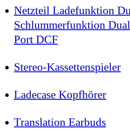
Netzteil Ladefunktion 
Schlummerfunktion Dual
Port DCF
Stereo-Kassettenspieler
Ladecase Kopfhörer
Translation Earbuds