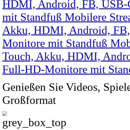
Genießen Sie Videos, Spie
Großformat