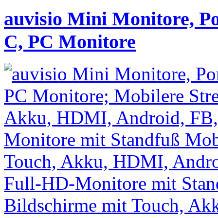
auvisio Mini Monitore, P
C, PC Monitore