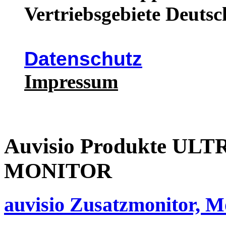
Vertriebsgebiete Deutsc
Datenschutz
Impressum
Auvisio Produkte U
MONITOR
auvisio Zusatzmonitor, 