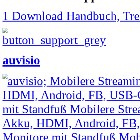
1 Download Handbuch, Trei
auvisio