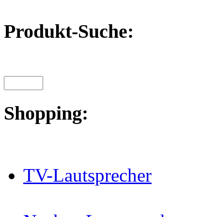
Produkt-Suche:
Shopping:
TV-Lautsprecher