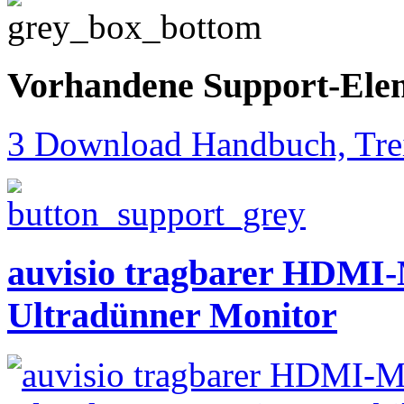
Vorhandene Support-Ele
3 Download Handbuch, Trei
auvisio tragbarer HDMI-
Ultradünner Monitor