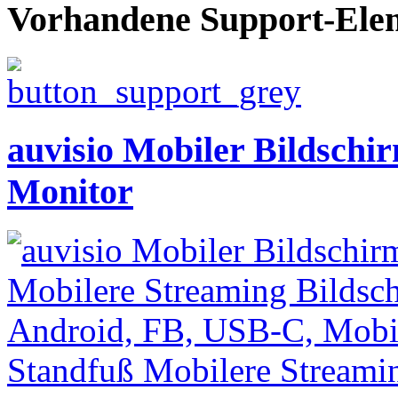
Vorhandene Support-Ele
auvisio Mobiler Bildschi
Monitor