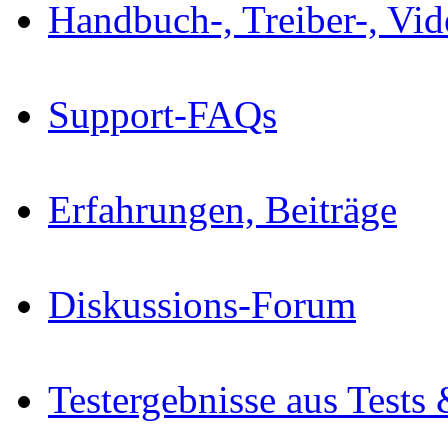
Handbuch-, Treiber-, Vi
Support-FAQs
Erfahrungen, Beiträge
Diskussions-Forum
Testergebnisse aus Tests 