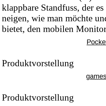
klappbare Standfuss, der es 
neigen, wie man möchte und
bietet, den mobilen Monito
Pocke
Produktvorstellung
gamesu
Produktvorstellung