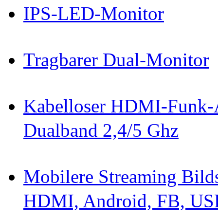
IPS-LED-Monitor
Tragbarer Dual-Monitor
Kabelloser HDMI-Funk-A
Dualband 2,4/5 Ghz
Mobilere Streaming Bild
HDMI, Android, FB, US