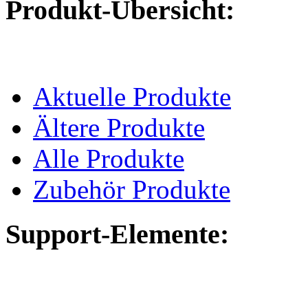
Produkt-Übersicht:
Aktuelle Produkte
Ältere Produkte
Alle Produkte
Zubehör Produkte
Support-Elemente: