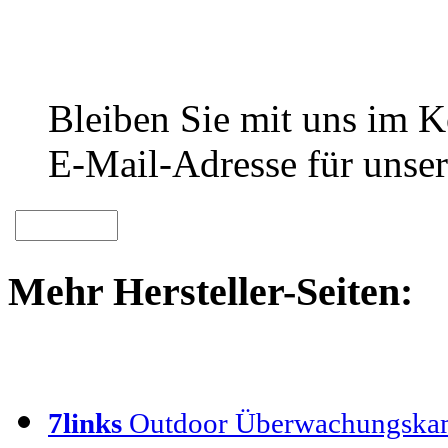
Bleiben Sie mit uns im Ko
E-Mail-Adresse für unser
Mehr Hersteller-Seiten:
7links
Outdoor Überwachungska