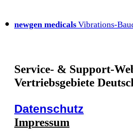
newgen medicals
Vibrations-Bauc
Service- & Support-Web
Vertriebsgebiete Deutsc
Datenschutz
Impressum