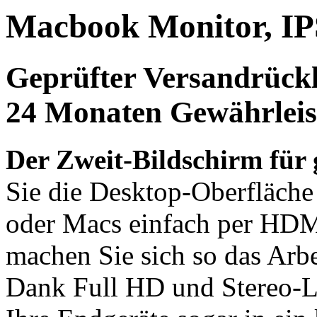
Macbook Monitor, I
Geprüfter Versandrückl
24 Monaten Gewährleis
Der Zweit-Bildschirm für
Sie die Desktop-Oberfläch
oder Macs einfach per HD
machen Sie sich so das Arb
Dank Full HD und Stereo-L