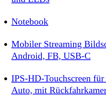
Notebook
Mobiler Streaming Bild
Android, FB, USB-C
IPS-HD-Touchscreen für
Auto, mit Rückfahrkame