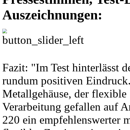
Auszeichnungen:
Fazit: "Im Test hinterlässt
rundum positiven Eindruck.
Metallgehäuse, der flexible
Verarbeitung gefallen auf 
220 ein empfehlenswerter mo