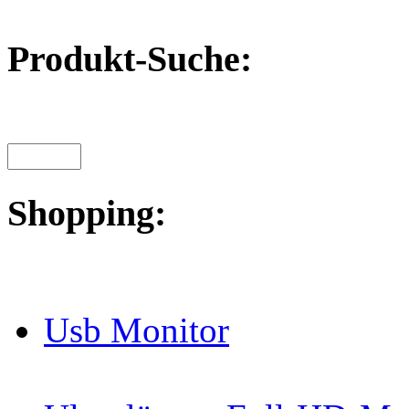
Produkt-Suche:
Shopping:
Usb Monitor