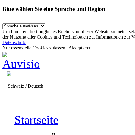
Bitte wählen Sie eine Sprache und Region
Um Ihnen ein bestmögliches Erlebnis auf dieser Website zu bieten se
der Nutzung aller Cookies und Technologien zu. Informationen zur 
Datenschutz
Nur essenzielle Cookies zulassen
Akzeptieren
Schweiz / Deutsch
Startseite