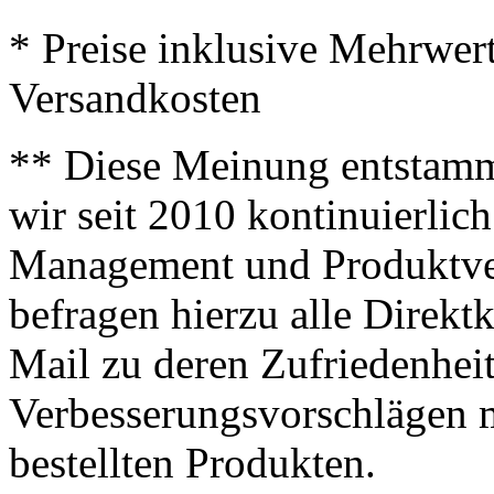
* Preise inklusive Mehrwer
Versandkosten
** Diese Meinung entstamm
wir seit 2010 kontinuierlich
Management und Produktve
befragen hierzu alle Direk
Mail zu deren Zufriedenhei
Verbesserungsvorschlägen m
bestellten Produkten.