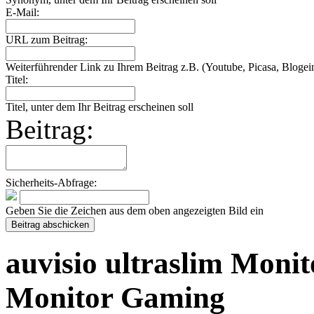
E-Mail:
URL zum Beitrag:
Weiterführender Link zu Ihrem Beitrag z.B. (Youtube, Picasa, Blogein
Titel:
Titel, unter dem Ihr Beitrag erscheinen soll
Beitrag:
Sicherheits-Abfrage:
Geben Sie die Zeichen aus dem oben angezeigten Bild ein
auvisio ultraslim Moni
Monitor Gaming