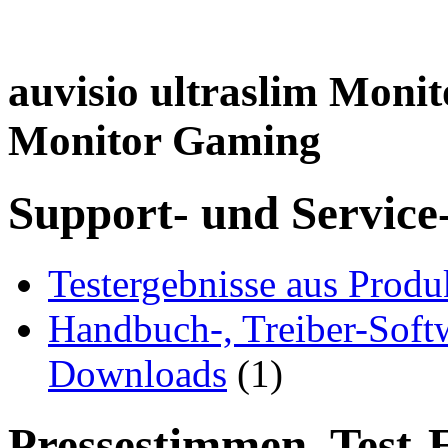
auvisio ultraslim Moni
Monitor Gaming
Support- und Service
Testergebnisse aus Produ
Handbuch-, Treiber-Soft
Downloads
(1)
Pressestimmen, Test-