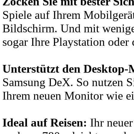
Zocken Sie mit bester Sic
Spiele auf Ihrem Mobilgerä
Bildschirm. Und mit wenige
sogar Ihre Playstation oder
Unterstützt den Desktop-
Samsung DeX. So nutzen S
Ihrem neuen Monitor wie e
Ideal auf Reisen:
Ihr neuer