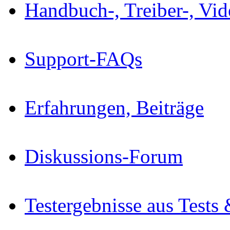
Handbuch-, Treiber-, Vi
Support-FAQs
Erfahrungen, Beiträge
Diskussions-Forum
Testergebnisse aus Tests 