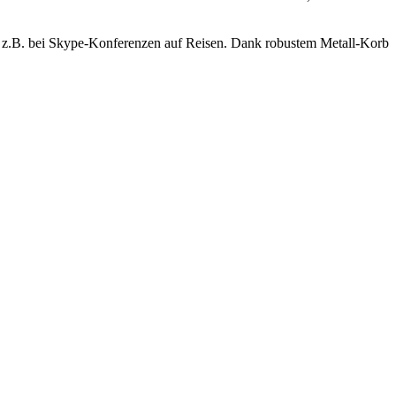
 - z.B. bei Skype-Konferenzen auf Reisen. Dank robustem Metall-Korb