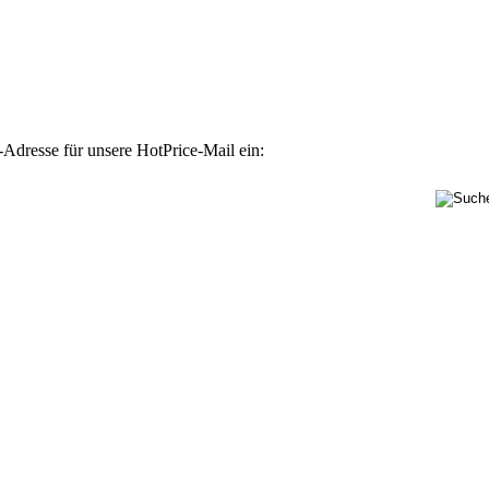
-Adresse für unsere HotPrice-Mail ein: