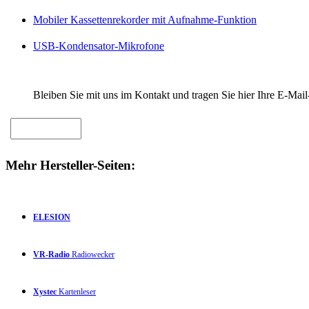
Mobiler Kassettenrekorder mit Aufnahme-Funktion
USB-Kondensator-Mikrofone
Bleiben Sie mit uns im Kontakt und tragen Sie hier Ihre E-Mail
Mehr Hersteller-Seiten:
ELESION
VR-Radio
Radiowecker
Xystec
Kartenleser