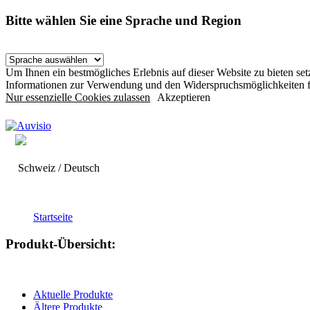
Bitte wählen Sie eine Sprache und Region
Um Ihnen ein bestmögliches Erlebnis auf dieser Website zu bieten s
Informationen zur Verwendung und den Widerspruchsmöglichkeiten f
Nur essenzielle Cookies zulassen
Akzeptieren
Schweiz / Deutsch
Startseite
Produkt-Übersicht:
Aktuelle Produkte
Ältere Produkte