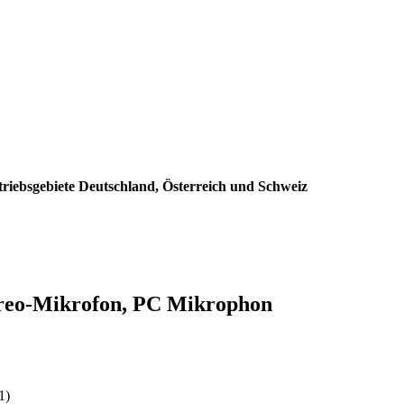
triebsgebiete Deutschland, Österreich und Schweiz
ereo-Mikrofon, PC Mikrophon
:
1)