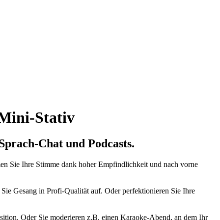
Mini-Stativ
 Sprach-Chat und Podcasts.
en Sie Ihre Stimme dank hoher Empfindlichkeit und nach vorne
e Gesang in Profi-Qualität auf. Oder perfektionieren Sie Ihre
osition. Oder Sie moderieren z.B. einen Karaoke-Abend, an dem Ihr