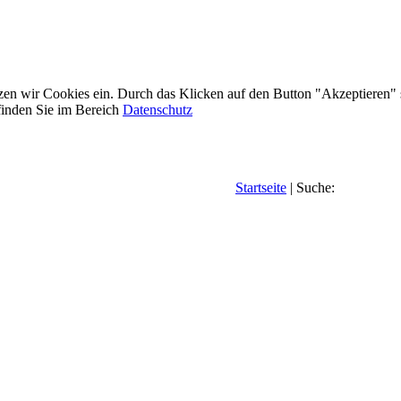
etzen wir Cookies ein. Durch das Klicken auf den Button "Akzeptieren"
inden Sie im Bereich
Datenschutz
Startseite
| Suche: