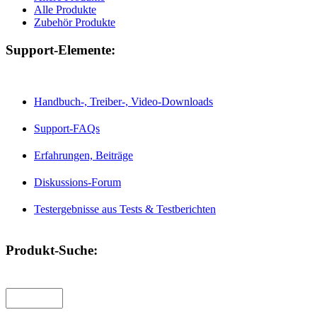
Alle Produkte
Zubehör Produkte
Support-Elemente:
Handbuch-, Treiber-, Video-Downloads
Support-FAQs
Erfahrungen, Beiträge
Diskussions-Forum
Testergebnisse aus Tests & Testberichten
Produkt-Suche: