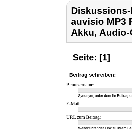
Diskussions-
auvisio MP3 
Akku, Audio-
Seite: [1]
Beitrag schreiben:
Benutzername:
Synonym, unter dem Ihr Beitrag e
E-Mail:
URL zum Beitrag:
Weiterführender Link zu Ihrem Bei