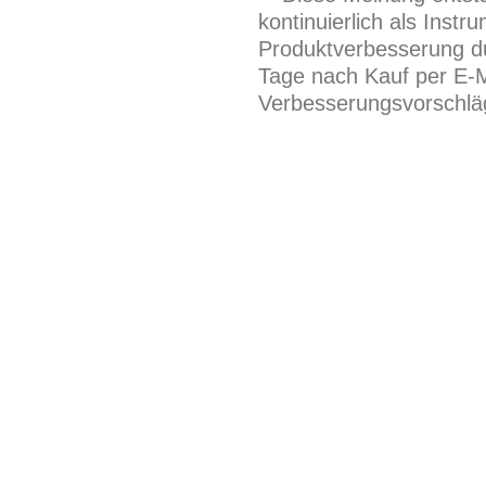
kontinuierlich als Inst
Produktverbesserung du
Tage nach Kauf per E-M
Verbesserungsvorschläg