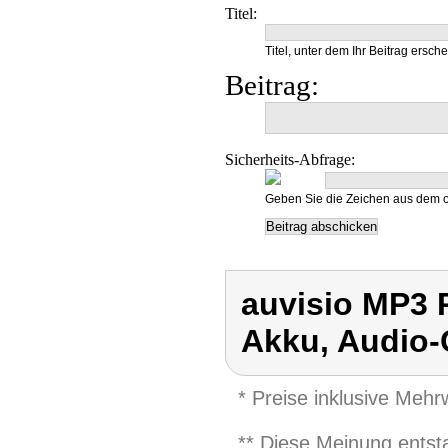
Titel:
Titel, unter dem Ihr Beitrag ersche
Beitrag:
Sicherheits-Abfrage:
Geben Sie die Zeichen aus dem o
auvisio MP3 
Akku, Audio-
* Preise inklusive Meh
** Diese Meinung entst