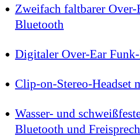
Zweifach faltbarer Over
Bluetooth
Digitaler Over-Ear Funk
Clip-on-Stereo-Headset 
Wasser- und schweißfest
Bluetooth und Freisprec