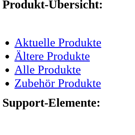
Produkt-Übersicht:
Aktuelle Produkte
Ältere Produkte
Alle Produkte
Zubehör Produkte
Support-Elemente: