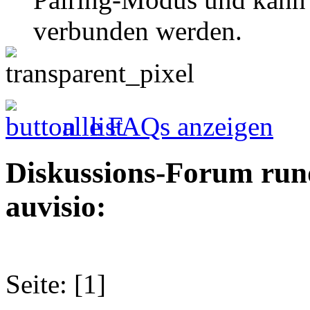
verbunden werden.
alle FAQs anzeigen
Diskussions-Forum run
auvisio:
Seite: [1]