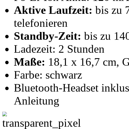
Aktive Laufzeit:
bis zu 
telefonieren
Standby-Zeit:
bis zu 14
Ladezeit: 2 Stunden
Maße:
18,1 x 16,7 cm, G
Farbe: schwarz
Bluetooth-Headset inklu
Anleitung