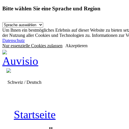
Bitte wählen Sie eine Sprache und Region
Um Ihnen ein bestmögliches Erlebnis auf dieser Website zu bieten se
der Nutzung aller Cookies und Technologien zu. Informationen zur 
Datenschutz
Nur essenzielle Cookies zulassen
Akzeptieren
Schweiz / Deutsch
Startseite