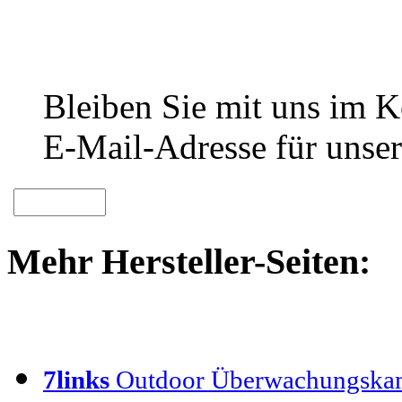
Bleiben Sie mit uns im Ko
E-Mail-Adresse für unser
Mehr Hersteller-Seiten:
7links
Outdoor Überwachungska