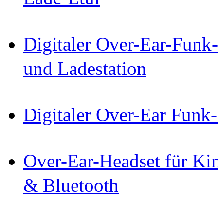
Digitaler Over-Ear-Funk
und Ladestation
Digitaler Over-Ear Funk
Over-Ear-Headset für Ki
& Bluetooth