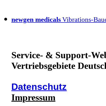
newgen medicals
Vibrations-Bauc
Service- & Support-Web
Vertriebsgebiete Deutsc
Datenschutz
Impressum