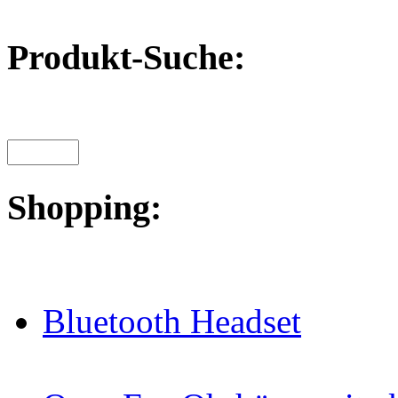
Produkt-Suche:
Shopping:
Bluetooth Headset