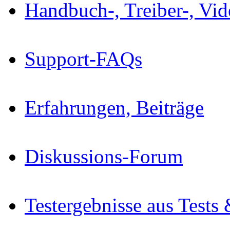
Handbuch-, Treiber-, Vi
Support-FAQs
Erfahrungen, Beiträge
Diskussions-Forum
Testergebnisse aus Tests 