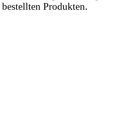
bestellten Produkten.