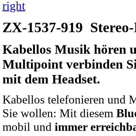
right
ZX-1537-919
Stereo-
Kabellos
Musik hören u
Multipoint
verbinden Si
mit dem Headset.
Kabellos telefonieren und
Sie wollen: Mit diesem
Blu
mobil und
immer erreichb