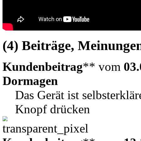
(4) Beiträge, Meinungen
Kundenbeitrag
** vom
03.
Dormagen
Das Gerät ist selbsterkl
Knopf drücken