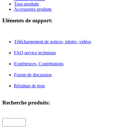
Tous produits
Accessoires produits
Eléments de support:
Téléchargement de notices, pilotes, vidéos
FAQ service technique
Expériences, Contributions
Forum de discussion
Résultats de tests
Recherche produits: