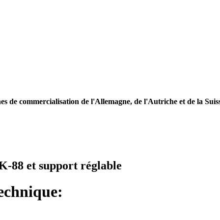
es de commercialisation de l'Allemagne, de l'Autriche et de la Suis
K-88 et support réglable
technique: