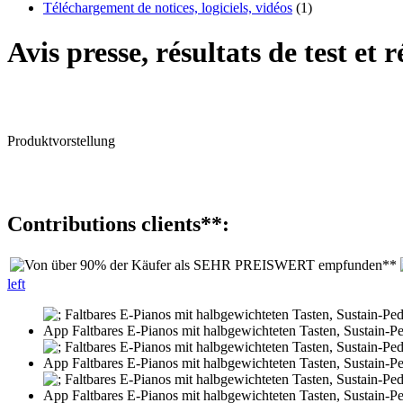
Téléchargement de notices, logiciels, vidéos
(1)
Avis presse, résultats de test et
Produktvorstellung
Contributions clients**:
left