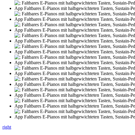
right