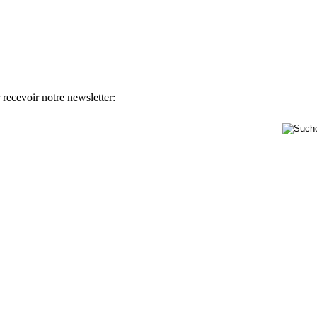
 recevoir notre newsletter: