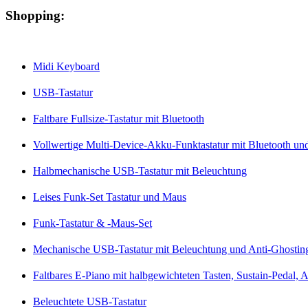
Shopping:
Midi Keyboard
USB-Tastatur
Faltbare Fullsize-Tastatur mit Bluetooth
Vollwertige Multi-Device-Akku-Funktastatur mit Bluetooth 
Halbmechanische USB-Tastatur mit Beleuchtung
Leises Funk-Set Tastatur und Maus
Funk-Tastatur & -Maus-Set
Mechanische USB-Tastatur mit Beleuchtung und Anti-Ghostin
Faltbares E-Piano mit halbgewichteten Tasten, Sustain-Pedal, 
Beleuchtete USB-Tastatur